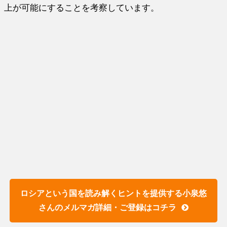
上が可能にすることを考察しています。
ロシアという国を読み解くヒントを提供する小泉悠
さんのメルマガ詳細・ご登録はコチラ