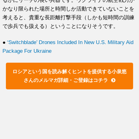
かなり限られた場所と時間しか活動できていないことを
考えると、貴重な長距離打撃手段（しかも短時間の訓練
で歩兵でも扱える）ということになりそうです。
●
‘Switchblade’ Drones Included In New U.S. Military Aid
Package For Ukraine
ロシアという国を読み解くヒントを提供する小泉悠
さんのメルマガ詳細・ご登録はコチラ