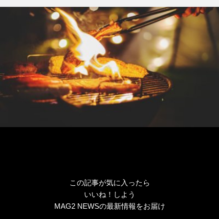
リ
ー
この記事が気に入ったら
いいね！しよう
MAG2 NEWSの最新情報をお届け