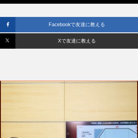
Facebookで友達に教える
Xで友達に教える