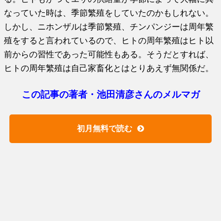
なっていた時は、季節繁殖をしていたのかもしれない。
しかし、ニホンザルは季節繁殖、チンパンジーは周年繁
殖をすると言われているので、ヒトの周年繁殖はヒト以
前からの習性であった可能性もある。そうだとすれば、
ヒトの周年繁殖は自己家畜化とはとりあえず無関係だ。
この記事の著者・池田清彦さんのメルマガ
初月無料で読む