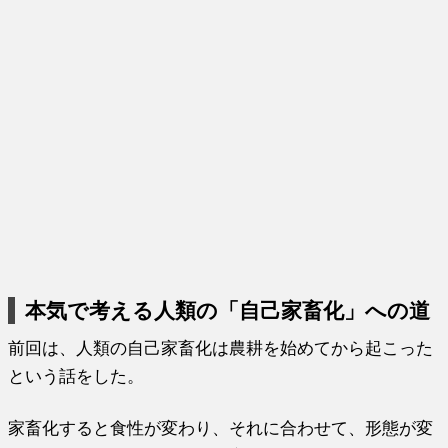
本気で考える人類の「自己家畜化」への道
前回は、人類の自己家畜化は農耕を始めてから起こった
という話をした。
家畜化すると食性が変わり、それに合わせて、形態が変