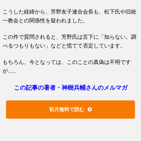
こうした経緯から、芳野友子連合会長も、松下氏や旧統
一教会との関係性を疑われました。
この件で質問されると、芳野氏は言下に「知らない。調
べるつもりもない」などと慌てて否定しています。
もちろん、今となっては、このことの真偽は不明です
が…。
この記事の著者・神樹兵輔さんのメルマガ
初月無料で読む