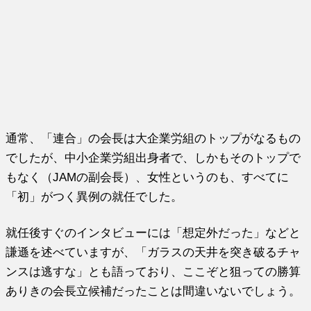
通常、「連合」の会長は大企業労組のトップがなるもの
でしたが、中小企業労組出身者で、しかもそのトップで
もなく（JAMの副会長）、女性というのも、すべてに
「初」がつく異例の就任でした。
就任後すぐのインタビューには「想定外だった」などと
謙遜を述べていますが、「ガラスの天井を突き破るチャ
ンスは逃すな」とも語っており、ここぞと狙っての勝算
ありきの会長立候補だったことは間違いないでしょう。