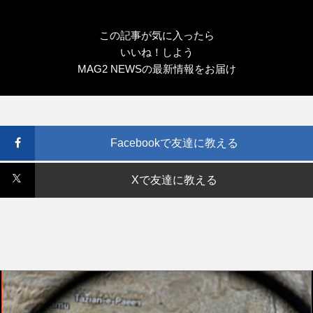
この記事が気に入ったら
いいね！しよう
MAG2 NEWSの最新情報をお届け
Facebookで友達に教える
Xで友達に教える