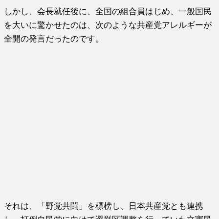
しかし、会長就任後に、全国の組合員はじめ、一般国民
を大いに驚かせたのは、次のような共産党アレルギーが
全開の発言だったのです。
それは、「野党共闘」を標榜し、日本共産党とも連携