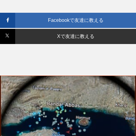
Facebookで友達に教える
Xで友達に教える