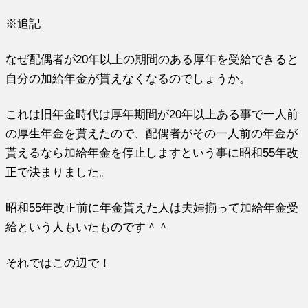
※追記
なぜ配偶者が20年以上の期間のある厚年を受給できると
自分の加給年金が貰えなくなるのでしょうか。
これは旧年金時代は厚年期間が20年以上ある事で一人前
の厚生年金を貰えたので、配偶者がその一人前の年金が
貰えるなら加給年金を停止しますという事に昭和55年改
正で決まりました。
昭和55年改正前に年金貰えた人は夫婦揃って加給年金受
給という人もいたものです＾＾
それではこの辺で！