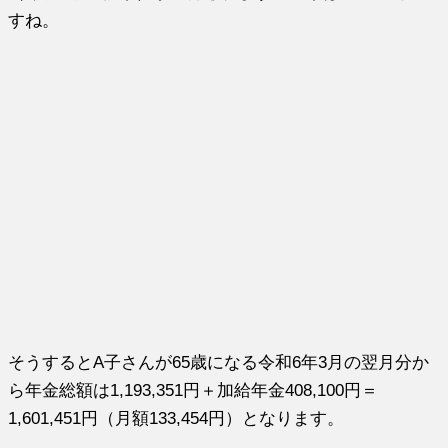
すね。
そうするとA子さんが65歳になる令和6年3月の翌月分か
ら年金総額は1,193,351円＋加給年金408,100円＝
1,601,451円（月額133,454円）となります。