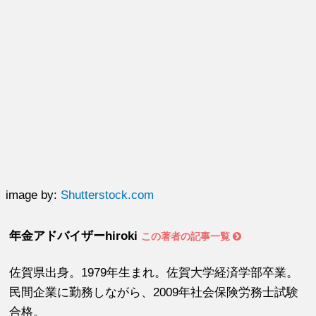
image by:
Shutterstock.com
年金アドバイザーhiroki
この著者の記事一覧
佐賀県出身。1979年生まれ。佐賀大学経済学部卒業。
民間企業に勤務しながら、2009年社会保険労務士試験
合格。