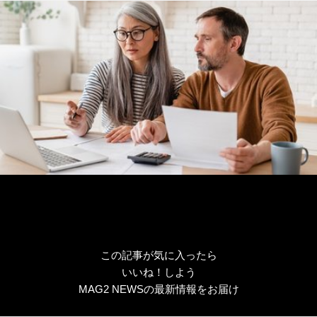
ー
この記事が気に入ったら
いいね！しよう
MAG2 NEWSの最新情報をお届け