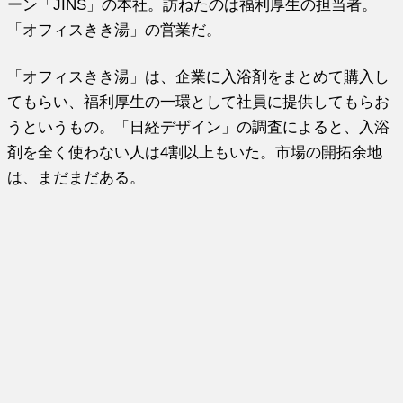
ーン「JINS」の本社。訪ねたのは福利厚生の担当者。
「オフィスきき湯」の営業だ。
「オフィスきき湯」は、企業に入浴剤をまとめて購入し
てもらい、福利厚生の一環として社員に提供してもらお
うというもの。「日経デザイン」の調査によると、入浴
剤を全く使わない人は4割以上もいた。市場の開拓余地
は、まだまだある。