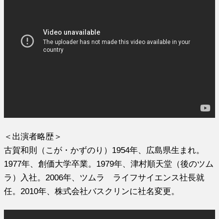
＜出演者略歴＞
古賀和則（こが・かずのり）1954年、広島県生まれ。
1977年、創価大学卒業。1979年、津村順天堂（後のツム
ラ）入社。2006年、ツムラ ライフサイエンス社長就
任。2010年、株式会社バスクリンに社名変更。