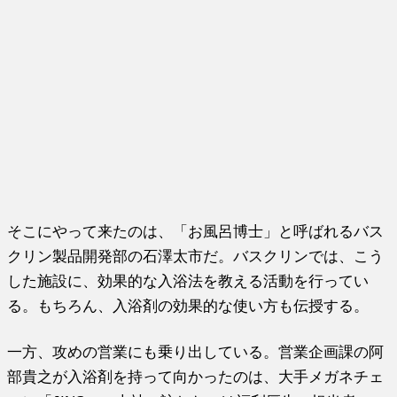
そこにやって来たのは、「お風呂博士」と呼ばれるバス
クリン製品開発部の石澤太市だ。バスクリンでは、こう
した施設に、効果的な入浴法を教える活動を行ってい
る。もちろん、入浴剤の効果的な使い方も伝授する。
一方、攻めの営業にも乗り出している。営業企画課の阿
部貴之が入浴剤を持って向かったのは、大手メガネチェ