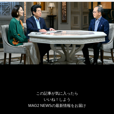
グ
リ
ー
この記事が気に入ったら
いいね！しよう
MAG2 NEWSの最新情報をお届け