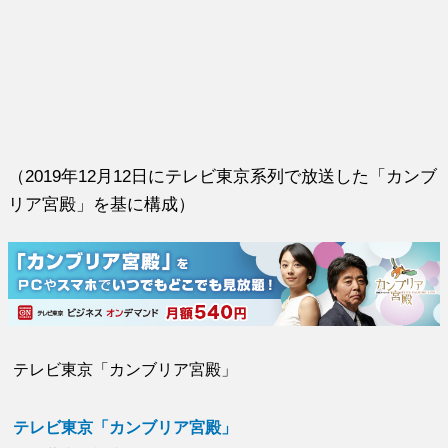
（2019年12月12日にテレビ東京系列で放送した「カンブ
リア宮殿」を基に構成）
テレビ東京「カンブリア宮殿」
テレビ東京「カンブリア宮殿」