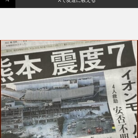
Xで友達に教える