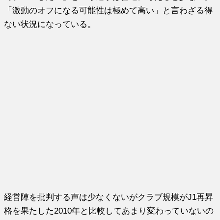
「激動のオフになる可能性は極めて高い」と言わざる得
ない状況になっている。
経営陣を批判する声は少なくないがクラブ規模がJ1再昇
格を果たした2010年と比較してあまり変わっていないの