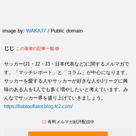
image by:
WAKA77
/ Public domain
じじ
この著者の記事一覧
サッカー(J1・J2・J3・日本代表など)に関するメルマガで
す。「マッチレポート」と「コラム」が中心になります。
サッカーを愛する人やサッカーが好きな人やJリーグに興
味のある人を1人でも多く増やしたいと考えています。み
んなでサッカー界を盛り上げていきましょう。
https://llabtooflatot.blog.fc2.com/
有料メルマガ好評配信中