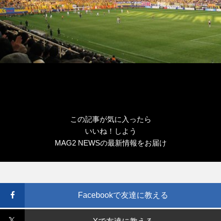
この記事が気に入ったら
いいね！しよう
MAG2 NEWSの最新情報をお届け
Facebookで友達に教える