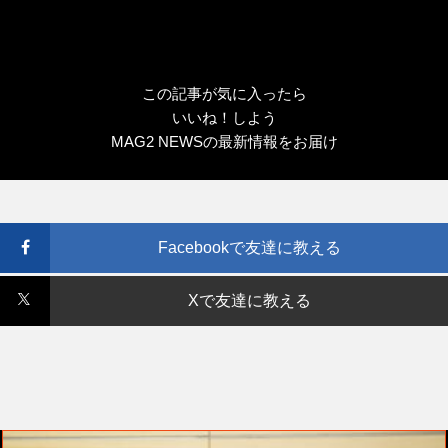
この記事が気に入ったら
いいね！しよう
MAG2 NEWSの最新情報をお届け
Facebookで友達に教える
Xで友達に教える