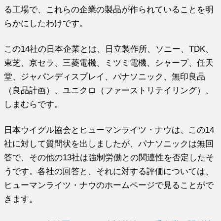
る工場で、これらの企業の製品が作られていることを明
らかにしたわけです。
この14社の日本企業とは、日立製作所、ソニー、TDK、
東芝、京セラ、三菱電機、ミツミ電機、シャープ、任天
堂、ジャパンディスプレイ、パナソニック、無印良品
（良品計画）、ユニクロ（ファーストリテイリング）、
しまむらです。
日本ウイグル協会とヒューマンライツ・ナウは、この14
社に対して質問状を出しましたが、パナソニックは無回
答で、その他の13社は強制労働との関連性を否定したそ
うです。各社の回答と、それに対する評価については、
ヒューマンライツ・ナウのホームページで見ることがで
きます。