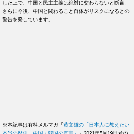
した上で、中国と民主主義は絶対に交わらないと断言。
さらに今後、中国と関わること自体がリスクになるとの
警告を発しています。
※本記事は有料メルマガ『
黄文雄の「日本人に教えたい
本当の歴史、中国・韓国の真実」
』2021年5月19日号の