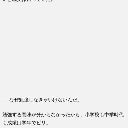
──なぜ勉強しなきゃいけないんだ。
勉強する意味が分からなかったから、小学校も中学時代
も成績は学年でビリ。