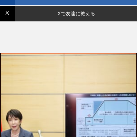
Xで友達に教える