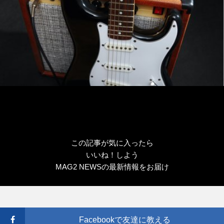
この記事が気に入ったら
いいね！しよう
MAG2 NEWSの最新情報をお届け
Facebookで友達に教える