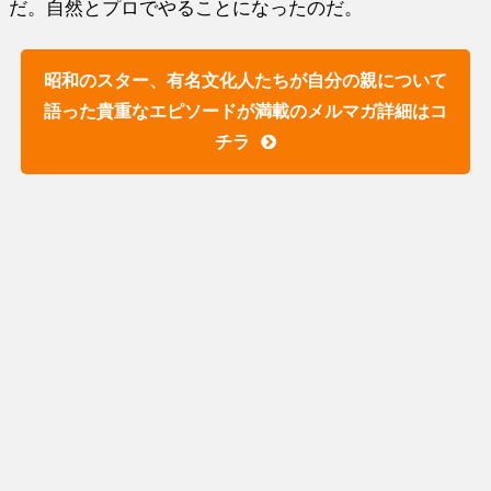
だ。自然とプロでやることになったのだ。
昭和のスター、有名文化人たちが自分の親について
語った貴重なエピソードが満載のメルマガ詳細はコ
チラ