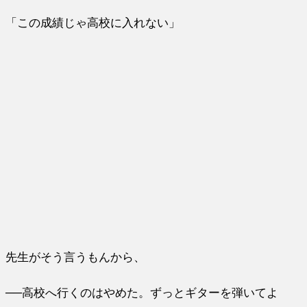
「この成績じゃ高校に入れない」
先生がそう言うもんから、
──高校へ行くのはやめた。ずっとギターを弾いてよ