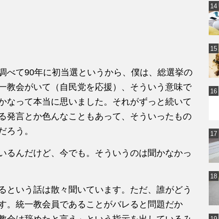
調べて90年に初当選というから、僕は、総選挙の
一教会がいて（自民党を応援）、そういう意味で
かなって本当に思いました。それがずっと続いて
る発言とか色んなこともあって、そういったもの
だろう。
いるんだけど、今でも。そういうのは聞かなかっ
るという話は散々聞いています。ただ、誰がどう
す。統一教会員であることがバレると問題だか
教会は辞めたと言え」という指示を出しているみ