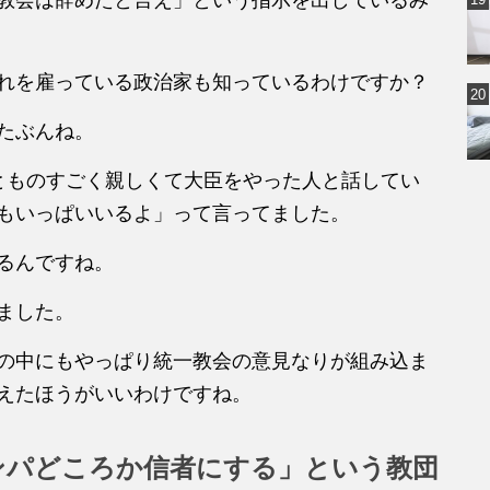
れを雇っている政治家も知っているわけですか？
たぶんね。
とものすごく親しくて大臣をやった人と話してい
もいっぱいいるよ」って言ってました。
るんですね。
ました。
の中にもやっぱり統一教会の意見なりが組み込ま
えたほうがいいわけですね。
ンパどころか信者にする」という教団