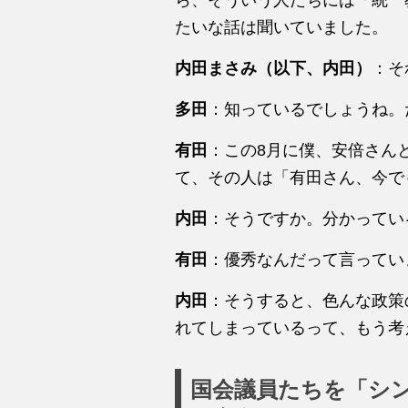
たいな話は聞いていました。
内田まさみ（以下、内田）
：そ
多田
：知っているでしょうね。
有田
：この8月に僕、安倍さん
て、その人は「有田さん、今で
内田
：そうですか。分かってい
有田
：優秀なんだって言ってい
内田
：そうすると、色んな政策
れてしまっているって、もう考
国会議員たちを「シ