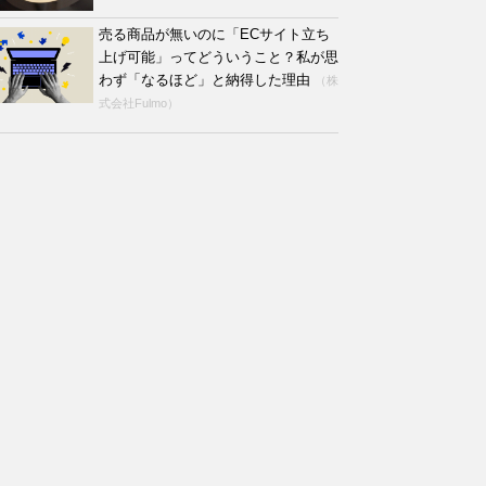
売る商品が無いのに「ECサイト立ち
上げ可能」ってどういうこと？私が思
わず「なるほど」と納得した理由
（株
式会社Fulmo）