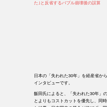
た｣と反省するバブル崩壊後の誤算
日本の「失われた30年」を経産省か
インタビューです。
飯田氏によると、「失われた30年」
とよりもコストカットを優先し、同時