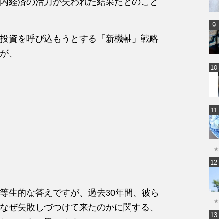
内経済の活力が失われた結果だとのこと
投資を呼び込もうとする「新機軸」戦略
が、
★
等生的な答えですが、過去30年間、彼ら
★
なぜ失敗しづつけて来たのかに関する、