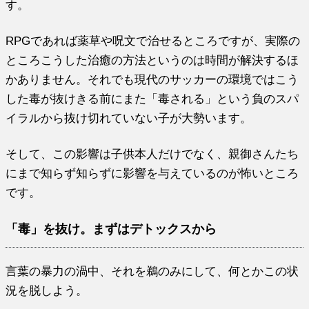
す。
RPGであれば薬草や呪文で治せるところですが、実際の
ところこうした治癒の方法というのは時間が解決するほ
かありません。それでも現代のサッカーの環境ではこう
した毒が抜けきる前にまた「毒される」という負のスパ
イラルから抜け切れていない子が大勢います。
そして、この影響は子供本人だけでなく、親御さんたち
にまで知らず知らずに影響を与えているのが怖いところ
です。
「毒」を抜け。まずはデトックスから
言葉の暴力の渦中、それを鵜のみにして、何とかこの状
況を脱しよう。