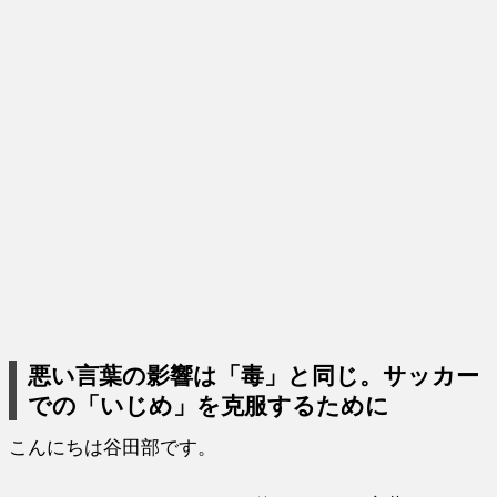
悪い言葉の影響は「毒」と同じ。サッカー
での「いじめ」を克服するために
こんにちは谷田部です。