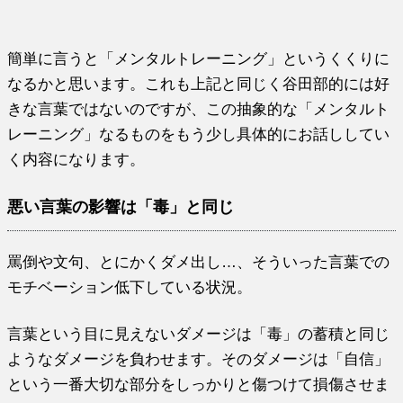
簡単に言うと「メンタルトレーニング」というくくりに
なるかと思います。これも上記と同じく谷田部的には好
きな言葉ではないのですが、この抽象的な「メンタルト
レーニング」なるものをもう少し具体的にお話ししてい
く内容になります。
悪い言葉の影響は「毒」と同じ
罵倒や文句、とにかくダメ出し…、そういった言葉での
モチベーション低下している状況。
言葉という目に見えないダメージは「毒」の蓄積と同じ
ようなダメージを負わせます。そのダメージは「自信」
という一番大切な部分をしっかりと傷つけて損傷させま