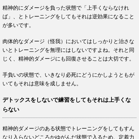
精神的にダメージを負った状態で「上手くならなけれ
ば」、とトレーニングをしてもそれは逆効果になること
が多いです。
肉体的なダメージ（怪我）においてはしっかりと治さな
いとトレーニングを無理にはしないですよね。それと同
じく、精神的ダメージにも回復させることは大切です。
手負いの状態で、いきなり必死にどうにかしようともが
いてもそれは意味を成しません。
デトックスをしないで練習をしてもそれは上手くな
らない
精神的ダメージのある状態でトレーニングをしてもすん
なり入らないどころかゆがんだ状態で入るため、定着力