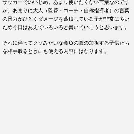
サッカーでのいじめ。あまり使いたくない言葉なのです
が、あまりに大人（監督・コーチ・自称指導者）の言葉
の暴力がひどくダメージを蓄積している子が非常に多い
ため今日はあえていろいろと書いていこうと思います。
それに伴ってクソみたいな金魚の糞の加担する子供たち
を相手取るときにも使える内容にはなります。