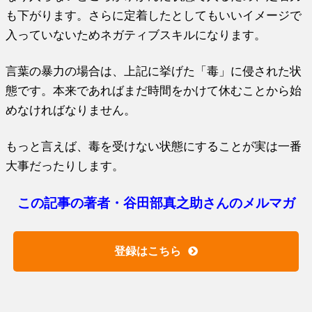
も下がります。さらに定着したとしてもいいイメージで
入っていないためネガティブスキルになります。
言葉の暴力の場合は、上記に挙げた「毒」に侵された状
態です。本来であればまだ時間をかけて休むことから始
めなければなりません。
もっと言えば、毒を受けない状態にすることが実は一番
大事だったりします。
この記事の著者・谷田部真之助さんのメルマガ
登録はこちら