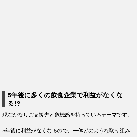
5年後に多くの飲食企業で利益がなくな
る!?
現在かなりご支援先と危機感を持っているテーマです。
5年後に利益がなくなるので、一体どのような取り組み