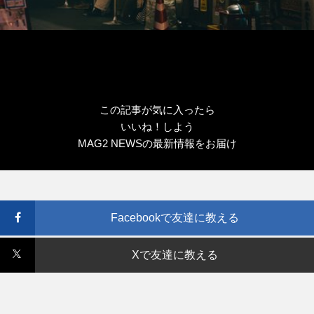
この記事が気に入ったら
いいね！しよう
MAG2 NEWSの最新情報をお届け
Facebookで友達に教える
Xで友達に教える