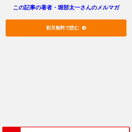
この記事の著者・堀部太一さんのメルマガ
初月無料で読む