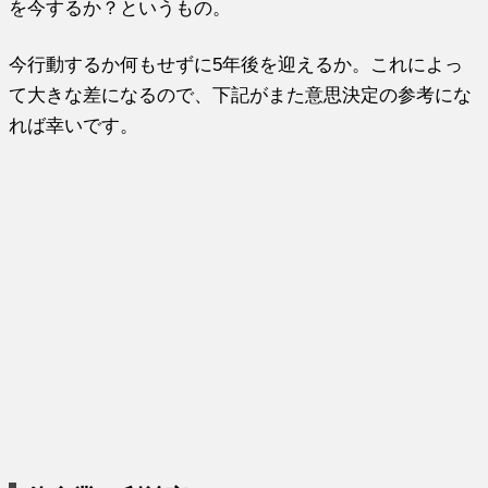
を今するか？というもの。
今行動するか何もせずに5年後を迎えるか。これによっ
て大きな差になるので、下記がまた意思決定の参考にな
れば幸いです。