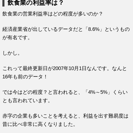
飲食業の利益率は？
飲食業の営業利益率はどの程度が多いのか？
経済産業省が出しているデータだと「8.6%」というもの
が有名です。
しかし。
これって最終更新日が2007年10月1日なんです。なんと
16年も前のデータ！
では今はどの程度？と言われると、「4%～5%」くらい
とも言われています。
赤字の企業も多いことを考えると、利益を出す難易度は
昔に比べ非常に高くなりました。