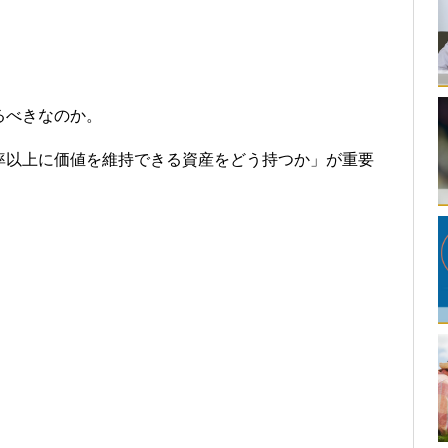
るべきなのか。
率以上に価値を維持できる資産をどう持つか」が重要