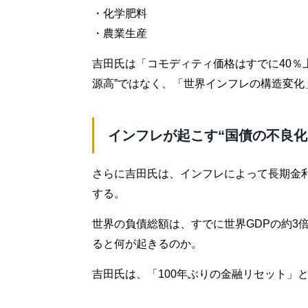
・化学肥料
・農業生産
吉田氏は「コモディティ価格はすでに40％
源高”ではなく、「世界インフレの構造変化
インフレが起こす“国債の不良化
さらに吉田氏は、インフレによって長期金
する。
世界の負債総額は、すでに世界GDPの約3
ると何が起きるのか。
吉田氏は、「100年ぶりの金融リセット」