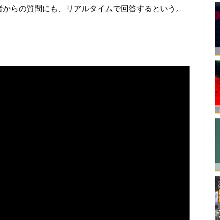
者からの質問にも、リアルタイムで回答するという。