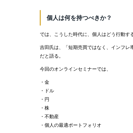
個人は何を持つべきか？
では、こうした時代に、個人はどう行動す
吉田氏は、「短期売買ではなく、インフレ
だと語る。
今回のオンラインセミナーでは、
・金
・ドル
・円
・株
・不動産
・個人の最適ポートフォリオ