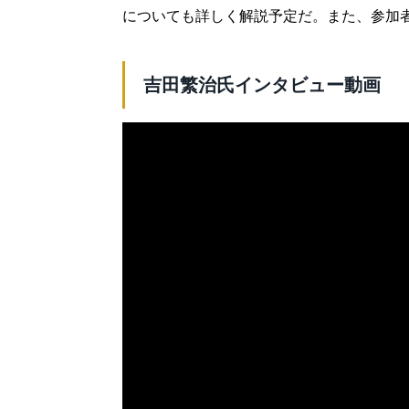
についても詳しく解説予定だ。また、参加
吉田繁治氏インタビュー動画