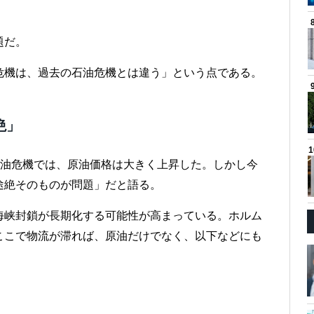
題だ。
危機は、過去の石油危機とは違う」という点である。
絶」
2次石油危機では、原油価格は大きく上昇した。しかし今
途絶そのものが問題」だと語る。
海峡封鎖が長期化する可能性が高まっている。ホルム
ここで物流が滞れば、原油だけでなく、以下などにも