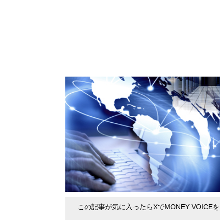
この記事が気に入ったらXでMONEY VOICE