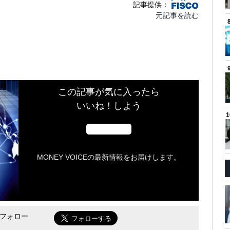
記事提供：
元記事を読む
この記事が気に入ったら
いいね！しよう
MONEY VOICEの最新情報をお届けします。
をフォロー