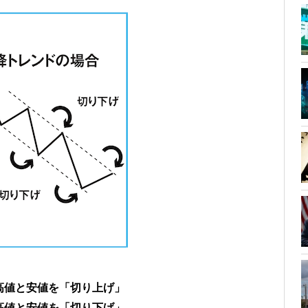
高値と安値を「切り上げ」
高値と安値を「切り下げ」