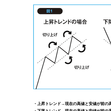
・上昇トレンド→現在の高値と安値が前の
・下落トレンド→現在の高値と安値が前の