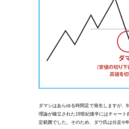
ダマシはあらゆる時間足で発生しますが、
理論が確立された19世紀後半にはチャート
定範囲でした。そのため、ダウ氏は分足や