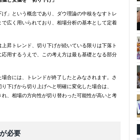
下げ」という概念であり、ダウ理論の中核をなすトレ
まで広く用いられており、相場分析の基本として定着
は上昇トレンド、切り下げが続いている限りは下落ト
に応用するうえで、この考え方は最も基礎となる部分
た場合には、トレンドが終了したとみなされます。さ
切り下げから切り上げへと明確に変化した場合は、
され、相場の方向性が切り替わった可能性が高いと考
が必要