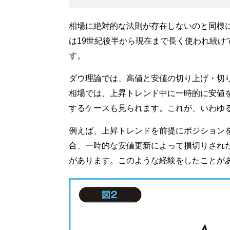
相場に絶対的な法則が存在しないのと同様
は19世紀後半から現在まで長く使われ続け
す。
ダウ理論では、高値と安値の切り上げ・切
相場では、上昇トレンド中に一時的に安値
するケースも見られます。これが、いわゆ
例えば、上昇トレンドを前提にポジション
合、一時的な安値更新によって損切りされ
があります。このような経験をしたことが