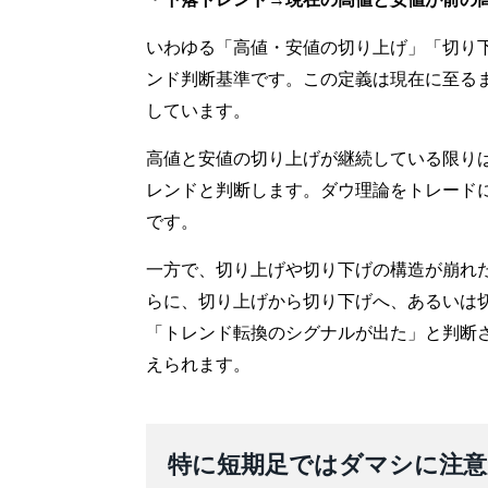
いわゆる「高値・安値の切り上げ」「切り
ンド判断基準です。この定義は現在に至る
しています。
高値と安値の切り上げが継続している限り
レンドと判断します。ダウ理論をトレード
です。
一方で、切り上げや切り下げの構造が崩れ
らに、切り上げから切り下げへ、あるいは
「トレンド転換のシグナルが出た」と判断
えられます。
特に短期足ではダマシに注意