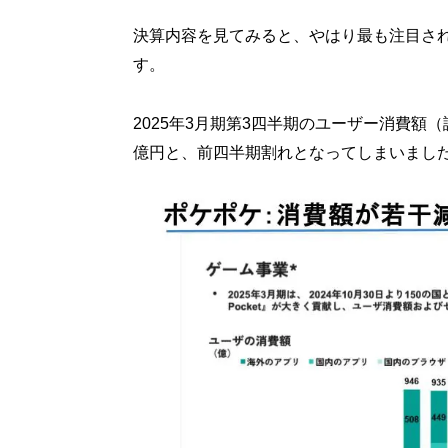
決算内容を見てみると、やはり最も注目さ
す。
2025年3月期第3四半期のユーザー消費額（
億円と、前四半期割れとなってしまいまし