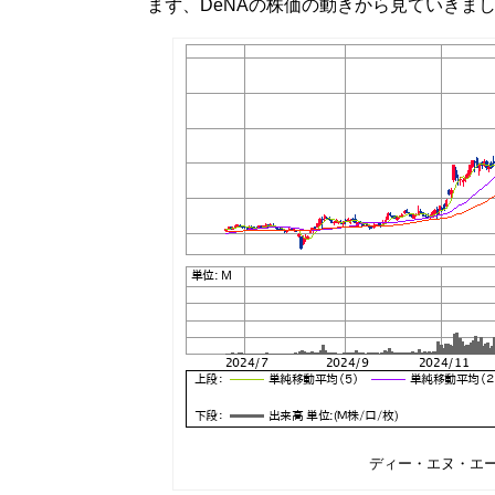
まず、DeNAの株価の動きから見ていきま
ディー・エヌ・エー＜