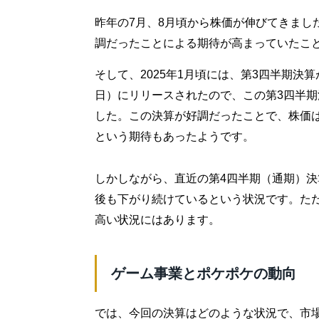
昨年の7月、8月頃から株価が伸びてきまし
調だったことによる期待が高まっていたこ
そして、2025年1月頃には、第3四半期決
日）にリリースされたので、この第3四半期
した。この決算が好調だったことで、株価
という期待もあったようです。
しかしながら、直近の第4四半期（通期）
後も下がり続けているという状況です。た
高い状況にはあります。
ゲーム事業とポケポケの動向
では、今回の決算はどのような状況で、市