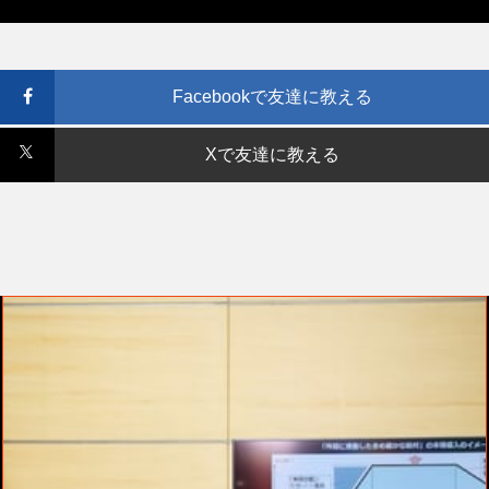
Facebookで友達に教える
Xで友達に教える