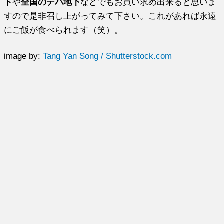
ト
や
全国のデパ地下
などでもお買い求め出来ると思いま
すので是非召し上がってみて下さい。これがあれば永遠
にご飯が食べられます（笑）。
image by:
Tang Yan Song / Shutterstock.com