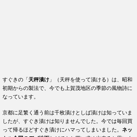
すぐきの「
天秤漬け
」（天秤を使って漬ける）は、昭和
初期からの製法で、今でも上賀茂地区の季節の風物詩に
なっています。
京都に足繁く通う前は千枚漬けとしば漬けは知っていま
したが、すぐき漬けは知りませんでした。今では毎回買
って帰るほどすぐき漬けにハマってしまいました。
ネッ