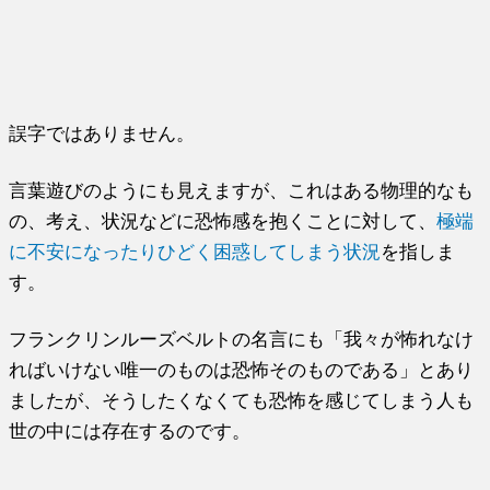
誤字ではありません。
言葉遊びのようにも見えますが、これはある物理的なも
の、考え、状況などに恐怖感を抱くことに対して、
極端
に不安になったりひどく困惑してしまう状況
を指しま
す。
フランクリンルーズベルトの名言にも「我々が怖れなけ
ればいけない唯一のものは恐怖そのものである」とあり
ましたが、そうしたくなくても恐怖を感じてしまう人も
世の中には存在するのです。