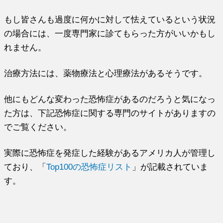
もし皆さんも過度に何かに対して怯えているという状況
の場合には、一度専門家に診てもらった方がいいかもし
れません。
治療方法には、薬物療法と心理療法があるそうです。
他にもどんな変わった恐怖症があるのだろうと気になっ
た方は、下記恐怖症に関する専門のサイトがありますの
でご覧ください。
実際に恐怖症を発症した経験があるアメリカ人が管理し
ており、「
Top100の恐怖症リスト
」が記載されていま
す。