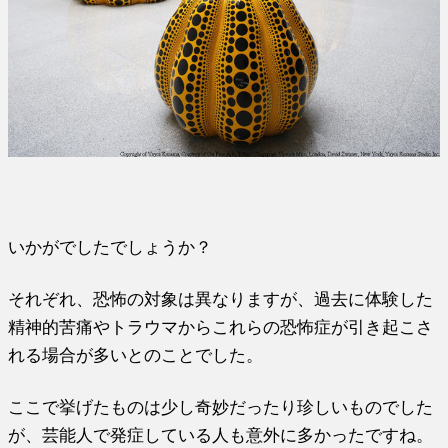
いかがでしたでしょうか？
それぞれ、恐怖の対象は異なりますが、過去に体験した
精神的苦痛やトラウマからこれらの恐怖症が引き起こさ
れる場合が多いとのことでした。
ここで挙げたものは少し奇妙だったり珍しいものでした
が、芸能人で発症している人も意外に多かったですね。