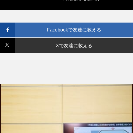
Facebookで友達に教える
Xで友達に教える