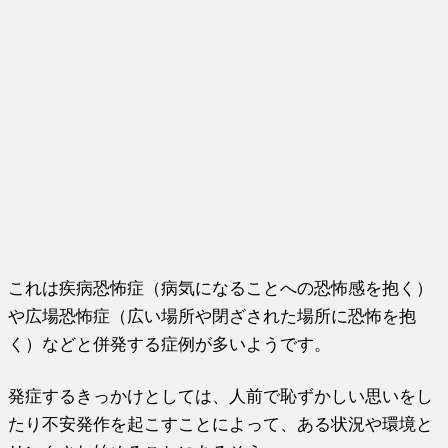
これは疾病恐怖症（病気になることへの恐怖感を抱く）
や広場恐怖症（広い場所や閉ざされた場所に恐怖を抱
く）などと併発する症例が多いようです。
発症するきっかけとしては、人前で恥ずかしい思いをし
たり不安発作を起こすことによって、ある状況や環境と