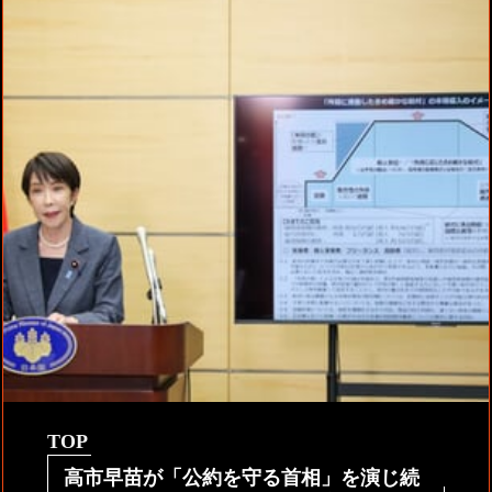
TOP
高市早苗が「公約を守る首相」を演じ続