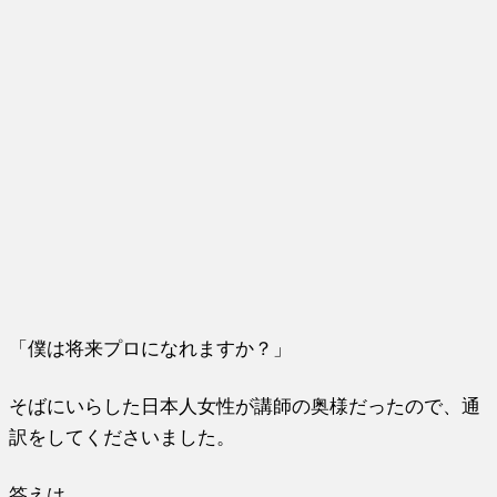
「僕は将来プロになれますか？」
そばにいらした日本人女性が講師の奥様だったので、通
訳をしてくださいました。
答えは、