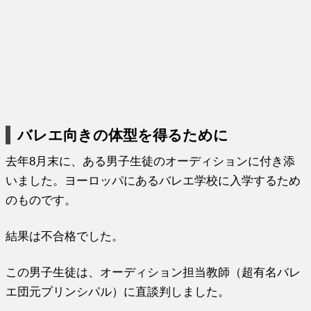
バレエ向きの体型を得るために
去年8月末に、ある男子生徒のオーディションに付き添
いました。ヨーロッパにあるバレエ学校に入学するため
のものです。
結果は不合格でした。
この男子生徒は、オーディション担当教師（超有名バレ
エ団元プリンシパル）に直談判しました。