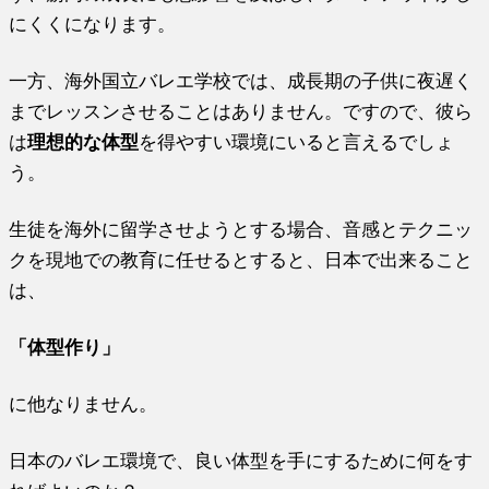
にくくになります。
一方、海外国立バレエ学校では、成長期の子供に夜遅く
までレッスンさせることはありません。ですので、彼ら
は
理想的な体型
を得やすい環境にいると言えるでしょ
う。
生徒を海外に留学させようとする場合、音感とテクニッ
クを現地での教育に任せるとすると、日本で出来ること
は、
「体型作り」
に他なりません。
日本のバレエ環境で、良い体型を手にするために何をす