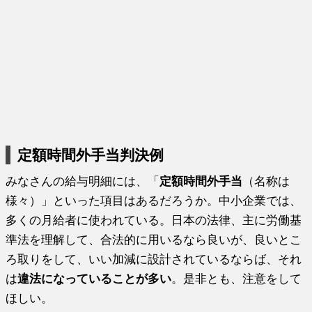
定額時間外手当判決例
みなさんの給与明細には、「
定額時間外手当
（名称は
様々）」といった項目はあるだろうか。中小企業では、
多くの月給者に使われている。日本の法律、主に労働基
準法を理解して、合法的に用いるなら良いが、良いとこ
ろ取りをして、いい加減に設計されているならば、それ
は
違法になっていることが多い
。是非とも、注意をして
ほしい。