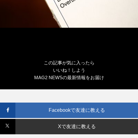
この記事が気に入ったら
いいね！しよう
MAG2 NEWSの最新情報をお届け
Facebookで友達に教える
Xで友達に教える