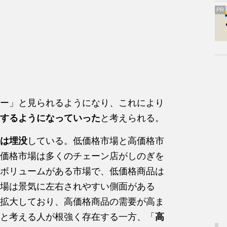
PR
ー」と見られるようになり、これにより
するようになっていった
と考えられる。
は埋没
している。低価格市場と高価格市
価格市場は多くのチェーン店がしのぎを
ボリュームがある市場で、低価格商品は
場は景気に左右されやすい側面がある
拡大しており、高価格商品の需要が高ま
と考える人が根強く存在する一方、「
高