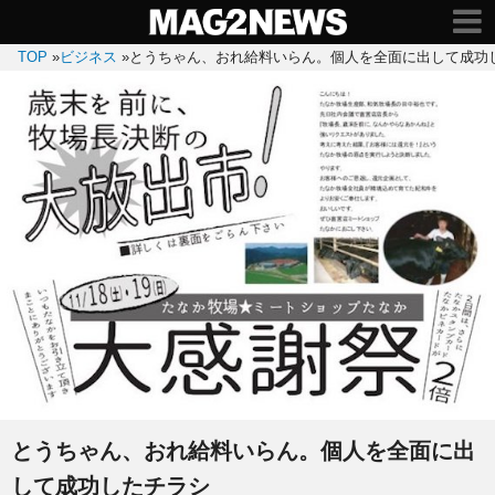
TOP
»
ビジネス
»
とうちゃん、おれ給料いらん。個人を全面に出して成功
とうちゃん、おれ給料いらん。個人を全面に出
して成功したチラシ