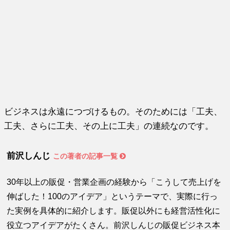
ビジネスは永遠につづけるもの。そのためには「工夫、
工夫、さらに工夫、その上に工夫」の連続なのです。
前沢しんじ
この著者の記事一覧
30年以上の販促・営業企画の経験から「こうして売上げを
伸ばした！100のアイデア」というテーマで、実際に行っ
た実例を具体的に紹介します。販促以外にも経営活性化に
役立つアイデアがたくさん。前沢しんじの販促ビジネス本