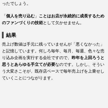
ったでしょう。
「
個人を売り込む
」
ことはお店が永続的に成長するため
のファンづくりの技術
として欠かせません。
結果
売上げ数値は手元に残っていませんが「悪くなかった」
と記憶しています。何しろ毎年、毎月、毎週、色々な売
り込み企画を実行する会社ですので、
昨年を上回ろうと
思うとあらゆる手立てが必要
なのです。しかし、そうい
う大変さこそが、既存店ベースで毎年売上げを上乗せし
ていくことにつながります。