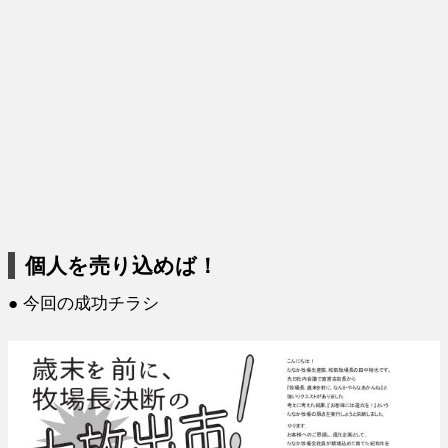
個人を売り込めば！
● 今回の成功チラシ