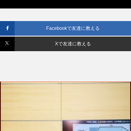
Facebookで友達に教える
Xで友達に教える