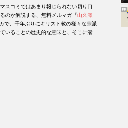
マスコミではあまり報じられない切り口
PR
るのか解説する、無料メルマガ『
山久瀬
カで、千年ぶりにキリスト教の様々な宗派
ていることの歴史的な意味と、そこに潜