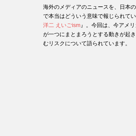
海外のメディアのニュースを、日本の
で本当はどういう意味で報じられてい
洋二 えいごism
』。今回は、今アメリ
が一つにまとまろうとする動きが起き
むリスクについて語られています。