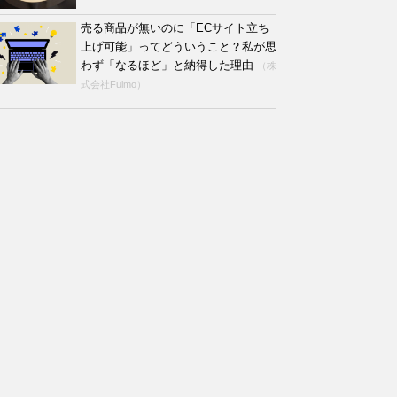
売る商品が無いのに「ECサイト立ち
上げ可能」ってどういうこと？私が思
わず「なるほど」と納得した理由
（株
式会社Fulmo）