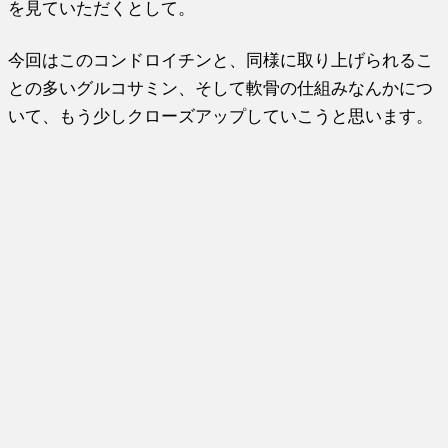
を見ていただくとして。
今回はこのコンドロイチンと、同様に取り上げられるこ
との多いグルコサミン、そして軟骨の仕組みなんかにつ
いて、もう少しクローズアップしていこうと思います。