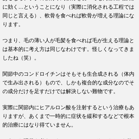
に効く…ということになり（実際に消化される工程では
同じと言える）、軟骨を食べれば軟骨が増える理論にな
ります。
つまり、毛の薄い人が毛髪を食べれば毛が生える理論と
は基本的に考え方は同じなわけです。怪しくなってきま
したね（笑）。
関節中のコンドロイチンはそもそも生合成される（体内
で生み出される）もので、しかも複合的な成分なのでそ
の成分だけを足すだけでは解決しない難物です。
実際に関節内にヒアルロン酸を注射するという治療もあ
りますが、あくまで一時的に症状を緩和するなどで根本
的治療にはなり得ていません。