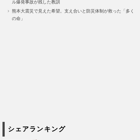
ル爆発事故が残した教訓
熊本大震災で見えた希望。支え合いと防災体制が救った「多く
の命」
シェアランキング