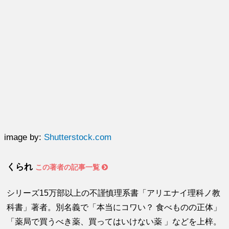
image by:
Shutterstock.com
くられ
この著者の記事一覧
シリーズ15万部以上の不謹慎理系書「アリエナイ理科ノ教
科書」著者。別名義で「本当にコワい？ 食べものの正体」
「薬局で買うべき薬、買ってはいけない薬 」などを上梓。