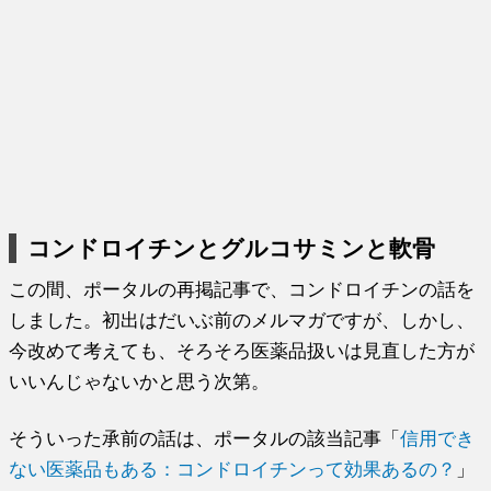
コンドロイチンとグルコサミンと軟骨
この間、ポータルの再掲記事で、コンドロイチンの話を
しました。初出はだいぶ前のメルマガですが、しかし、
今改めて考えても、そろそろ医薬品扱いは見直した方が
いいんじゃないかと思う次第。
そういった承前の話は、ポータルの該当記事「
信用でき
ない医薬品もある：コンドロイチンって効果あるの？
」