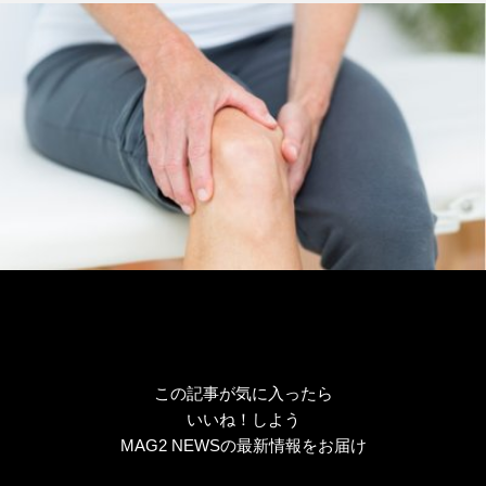
リ
ー
この記事が気に入ったら
いいね！しよう
MAG2 NEWSの最新情報をお届け