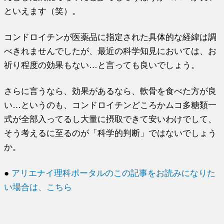
といえます（笑）。
コンドロイチンが医薬品に指定された具体的な経緯は調
べきれませんでしたが、最近の科学知見においては、お
祈り程度の効果もない…と言っても良いでしょう。
さらに言うなら、効果があるなら、軟骨を食べた方が良
い…というのも、コンドロイチンどころかムコ多糖類一
式が全部入ってるし大量に摂取できて安いわけでして、
そう考えるに至るのが「科学的判断」ではないでしょう
か。
●
アリエナイ理科ポータルのこの記事をお読みになりた
い場合は、こちら