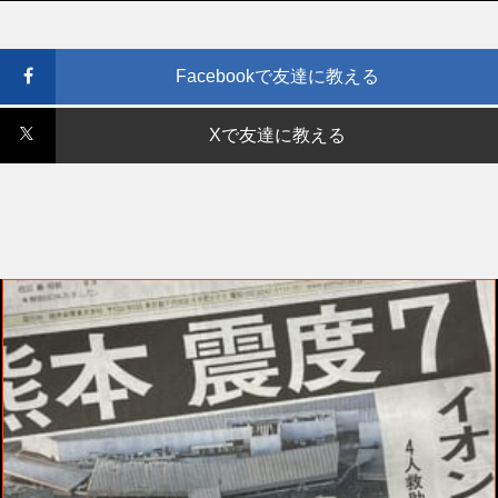
Facebookで友達に教える
Xで友達に教える