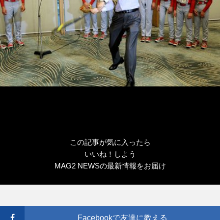
この記事が気に入ったら
いいね！しよう
MAG2 NEWSの最新情報をお届け
Facebookで友達に教える