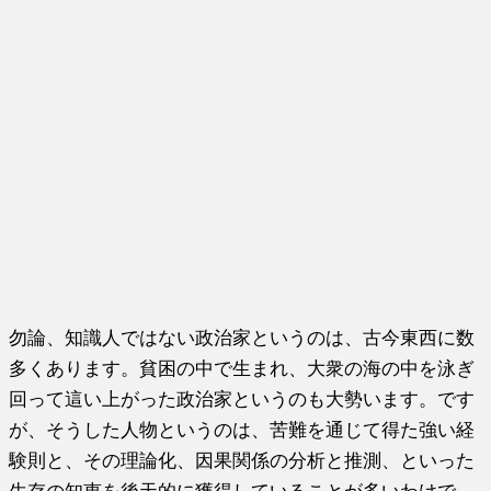
勿論、知識人ではない政治家というのは、古今東西に数
多くあります。貧困の中で生まれ、大衆の海の中を泳ぎ
回って這い上がった政治家というのも大勢います。です
が、そうした人物というのは、苦難を通じて得た強い経
験則と、その理論化、因果関係の分析と推測、といった