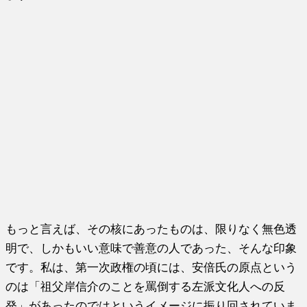
もっと言えば、その核にあったものは、限りなく無色透
明で、しかもいい意味で善意の人であった、そんな印象
です。私は、第一次政権の頃には、安倍氏の原点という
のは「祖父岸信介のことを罵倒する左派文化人への反
発」があったのではというイメージに振り回されていま