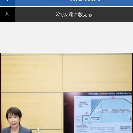
Xで友達に教える