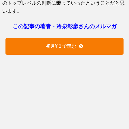
のトップレベルの判断に乗っていったということだと思
います。
この記事の著者・冷泉彰彦さんのメルマガ
初月¥０で読む