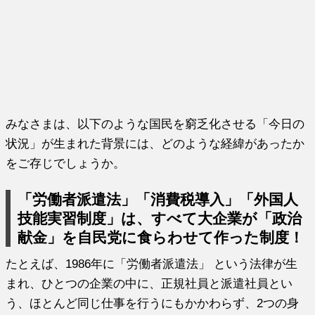
みなさまは、以下のような国民を窮乏化させる「今日の
状況」が生まれた背景には、どのような経緯があったか
をご存じでしょうか。
「労働者派遣法」「消費税導入」「外国人
技能実習制度」は、すべて大企業が「政治
献金」を自民党に食らわせて作った制度！
たとえば、1986年に「労働者派遣法」 という法律が生
まれ、ひとつの企業の中に、正規社員と派遣社員とい
う、ほとんど同じ仕事を行うにもかかわらず、2つの身