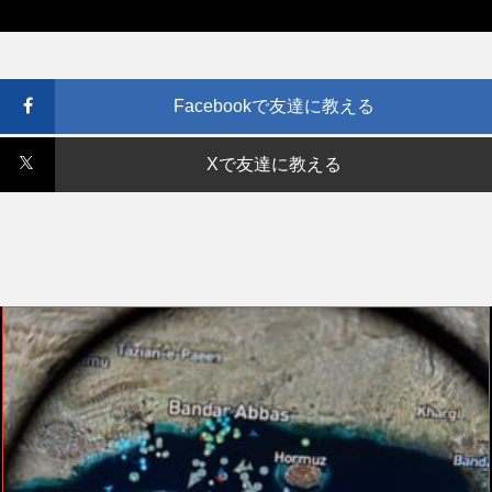
Facebookで友達に教える
Xで友達に教える