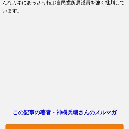
んなカネにあっさり転ぶ自民党所属議員を強く批判して
います。
この記事の著者・神樹兵輔さんのメルマガ