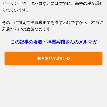
ガソリン、酒、タバコなどにはすでに、高率の税が課せ
られています。
その上に加えて消費税までを課すわけですから、本当に
矛盾だらけの政策なのです。
この記事の著者・神樹兵輔さんのメルマガ
初月無料で読む