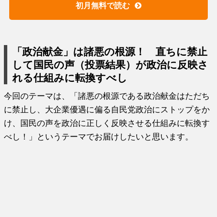
初月無料で読む
「政治献金」は諸悪の根源！ 直ちに禁止
して国民の声（投票結果）が政治に反映さ
れる仕組みに転換すべし
今回のテーマは、「諸悪の根源である政治献金はただち
に禁止し、大企業優遇に偏る自民党政治にストップをか
け、国民の声を政治に正しく反映させる仕組みに転換す
べし！」というテーマでお届けしたいと思います。