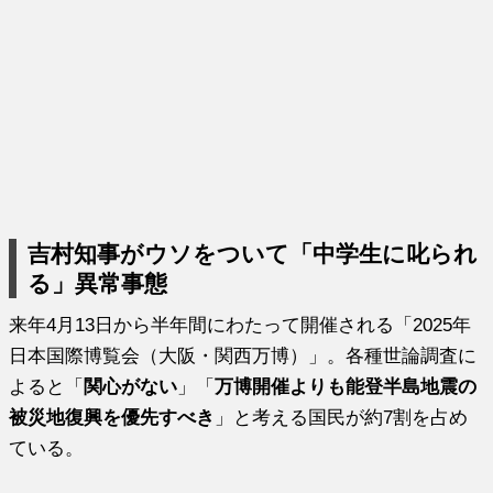
吉村知事がウソをついて「中学生に叱られ
る」異常事態
来年4月13日から半年間にわたって開催される「2025年
日本国際博覧会（大阪・関西万博）」。各種世論調査に
よると「
関心がない
」「
万博開催よりも能登半島地震の
被災地復興を優先すべき
」と考える国民が約7割を占め
ている。