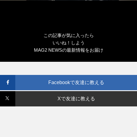
この記事が気に入ったら
いいね！しよう
MAG2 NEWSの最新情報をお届け
Facebookで友達に教える
Xで友達に教える