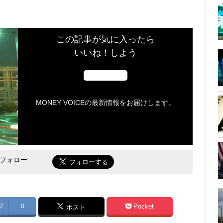
この記事が気に入ったら
いいね！しよう
MONEY VOICEの最新情報をお届けします。
をフォロー
ブ
0
Pocket
ポスト