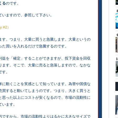
くる
のです。
ていますので、参照して下さい。
y #2）
ます。つまり、大量に買うと急騰します。大量というの
った買いを入れるだけで急騰するのです。
利益を「確定」することができますが、投下資金を回収
ります。そこで、大量に売ると急落しますので、なかな
です。
単に動くことを実感として知っています。為替や国債な
売買すると動いてしまうのです。つまり、大きく買うと
と思った以上にコストが安くなるので、市場の流動性に
ています。
的ですから、市場の流動性よりはるかに大きなサイズで