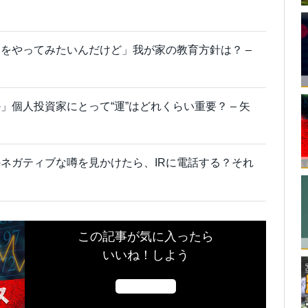
をやってみたいんだけど」我が家の教育方針は？ –
個人投資家にとって“運”はどれくらい重要？ – 矢
ネガティブな噂を見かけたら、IRに電話する？それ
この記事が気に入ったら
いいね！しよう