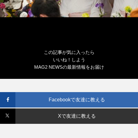
この記事が気に入ったら
いいね！しよう
MAG2 NEWSの最新情報をお届け
Facebookで友達に教える
Xで友達に教える