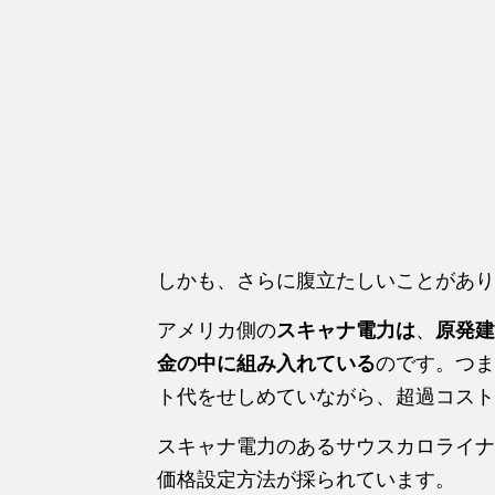
しかも、さらに腹立たしいことがあり
アメリカ側の
スキャナ電力は
、
原発建
金の中に組み入れている
のです。つま
ト代をせしめていながら、超過コスト
スキャナ電力のあるサウスカロライナ
価格設定方法が採られています。