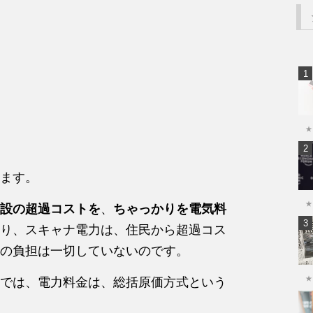
★
ます。
★
設の超過コストを
、
ちゃっかりを電気料
り、スキャナ電力は、住民から超過コス
の負担は一切していないのです。
★
では、電力料金は、総括原価方式という