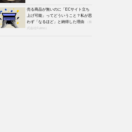
売る商品が無いのに「ECサイト立ち
上げ可能」ってどういうこと？私が思
わず「なるほど」と納得した理由
（株
式会社Fulmo）