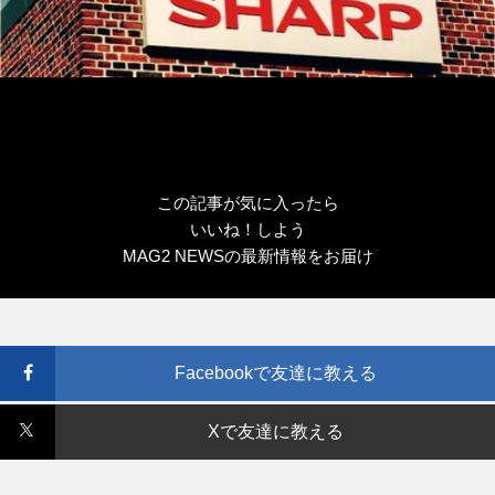
この記事が気に入ったら
いいね！しよう
MAG2 NEWSの最新情報をお届け
Facebookで友達に教える
Xで友達に教える