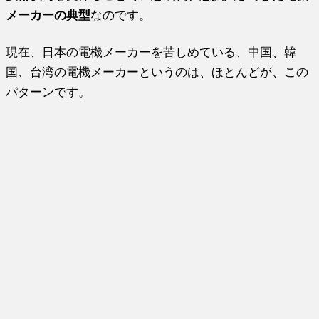
メーカーの典型
なのです。
現在、日本の電機メーカーを苦しめている、中国、韓
国、台湾の電機メーカーというのは、ほとんどが、この
パターンです。