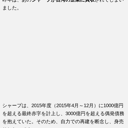
ました。
シャープは、2015年度（2015年4月～12月）に1000億円
を超える最終赤字を計上し、3000億円を超える偶発債務
を抱えていた。そのため、自力での再建を断念し、身売