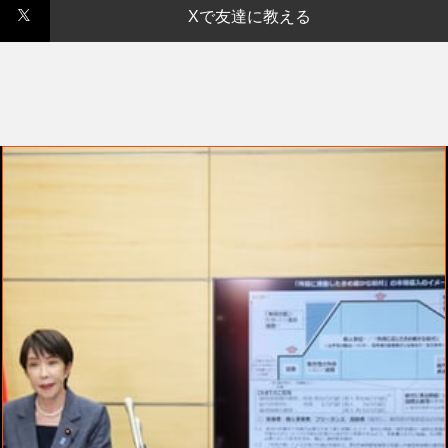
Xで友達に教える