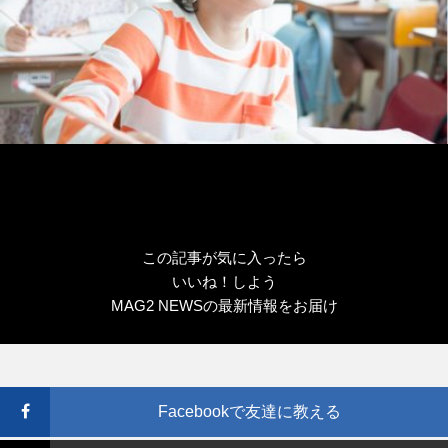
この記事が気に入ったら
いいね！しよう
MAG2 NEWSの最新情報をお届け
Facebookで友達に教える