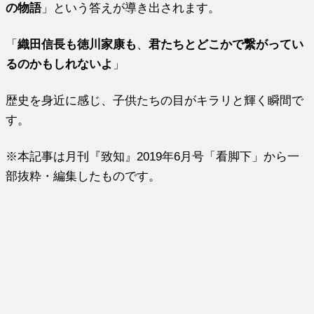
の物語
」という答えが導き出されます。
「
織田信長も徳川家康も
、
君たちとどこかで繋がってい
るのかもしれないよ
」
歴史を身近に感じ、子供たちの目がキラリと輝く瞬間で
す。
※本記事は月刊『致知』2019年6月号「看脚下」から一
部抜粋・編集したものです。