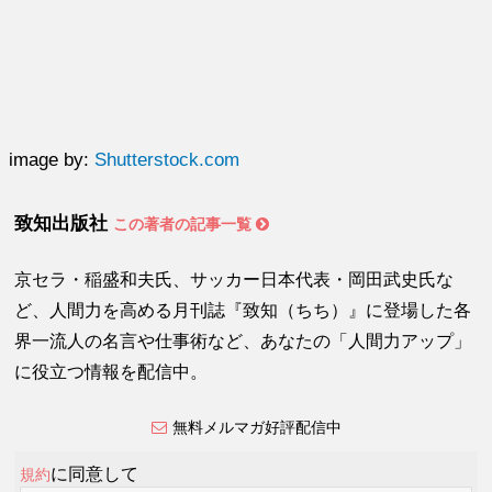
image by:
Shutterstock.com
致知出版社
この著者の記事一覧
京セラ・稲盛和夫氏、サッカー日本代表・岡田武史氏な
ど、人間力を高める月刊誌『致知（ちち）』に登場した各
界一流人の名言や仕事術など、あなたの「人間力アップ」
に役立つ情報を配信中。
無料メルマガ好評配信中
に同意して
規約