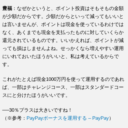
豊福
：なぜかというと、ポイント投資はそもそもの金額
が少額だからです。少額だからといって減ってもいいと
は言いませんが、ポイントは現金を使っているわけでは
なく、あくまでも現金を支払ったものに対していくらか
還元されているものです。いいかえれば、ポイントが減
っても損はしませんよね。せっかくなら増えやすい運用
にいれておいたほうがいいと、私は考えているからで
す。
これがたとえば現金1000万円を使って運用するのであれ
ば、一部はチャレンジコース、一部はスタンダードコー
スにと分けたほうがいいです。
──30％プラスは大きいですね！
（※参考：
PayPayボーナスを運用する – PayPay
）