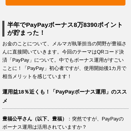
半年でPayPayボーナス8万8390ポイント
が貯まった！
お金のことについて、メルマガ執筆担当の間野が豊福さ
んに直接聞いていきます。今回のテーマはQRコード決
済「PayPay」について。中でもボーナス運用がすごい
ことに！「PayPay」初心者ですが、使用開始後1カ月で
相当メリットを感じています！
運用益18％近くも！「PayPayボーナス運用」のスス
メ
豊福公平さん（以下、豊福）
：突然ですが、PayPayの
ボーナス運用は活用されていますか？