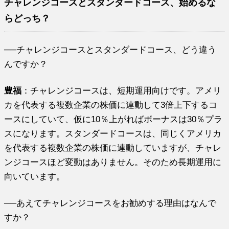
チャレンジコースとスタンダードコース、始めるな
らどっち？
──チャレンジコースとスタンダードコース、どう違う
んですか？
豊福
：チャレンジコースは、短期運用向けです。アメリ
カを代表する複数企業の株価に連動して3倍上下するコ
ースにしていて、仮に10％上がればボーナスは30％プラ
スになります。スタンダードコースは、同じくアメリカ
を代表する複数企業の株価に連動していますが、チャレ
ンジコースほど変動はありません。そのため長期運用に
向いています。
──あえてチャレンジコースをお勧めする理由はなんで
すか？