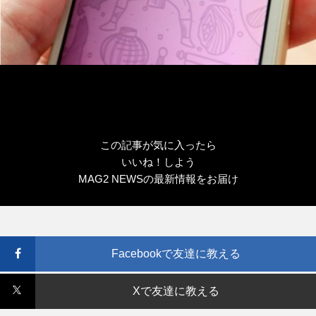
この記事が気に入ったら
いいね！しよう
MAG2 NEWSの最新情報をお届け
Facebookで友達に教える
Xで友達に教える