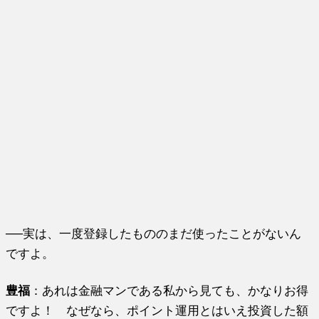
──実は、一度登録したもののまだ使ったことがないん
ですよ。
豊福
：あれは金融マンである私から見ても、かなりお得
ですよ！ なぜなら、ポイント運用とはいえ投資した額