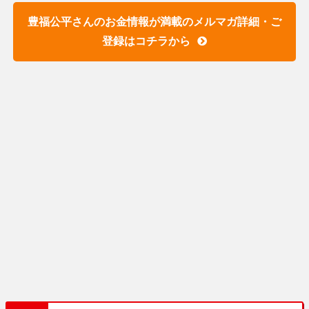
豊福公平さんのお金情報が満載のメルマガ詳細・ご
登録はコチラから