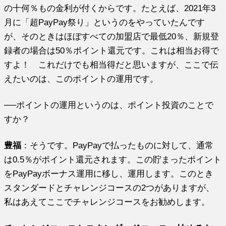
の十何％もの金利が付くからです。たとえば、2021年3
月に「超PayPay祭り」というのをやっていたんです
が、そのときはほぼすべての加盟店で最低20％、新規登
録者の場合は50％ポイント還元です。これは相当お得で
すよ！ これだけでも相当得だと思いますが、ここで伝
えたいのは、このポイントの運用です。
──ポイントの運用というのは、ポイント投資のことで
すか？
豊福
：そうです。PayPayで払ったものに対して、通常
は0.5％がポイント還元されます。この貯まったポイント
をPayPayボーナス運用に移し、運用します。このとき
スタンダードとチャレンジコースの2つがありますが、
私はあえてここでチャレンジコースをお勧めします。