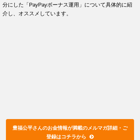
分にした「PayPayボーナス運用」について具体的に紹
介し、オススメしています。
豊福公平さんのお金情報が満載のメルマガ詳細・ご
登録はコチラから