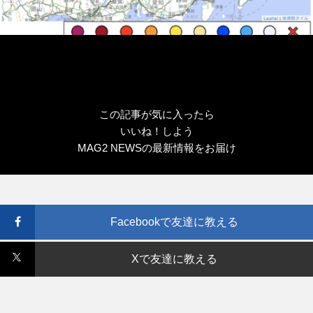
この記事が気に入ったら
いいね！しよう
MAG2 NEWSの最新情報をお届け
Facebookで友達に教える
Xで友達に教える