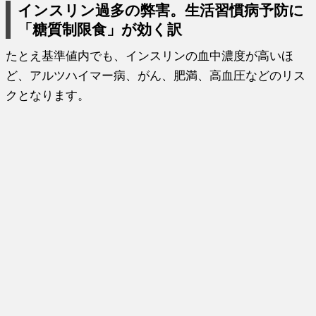
インスリン過多の弊害。生活習慣病予防に
「糖質制限食」が効く訳
たとえ基準値内でも、インスリンの血中濃度が高いほ
ど、アルツハイマー病、がん、肥満、高血圧などのリス
クとなります。