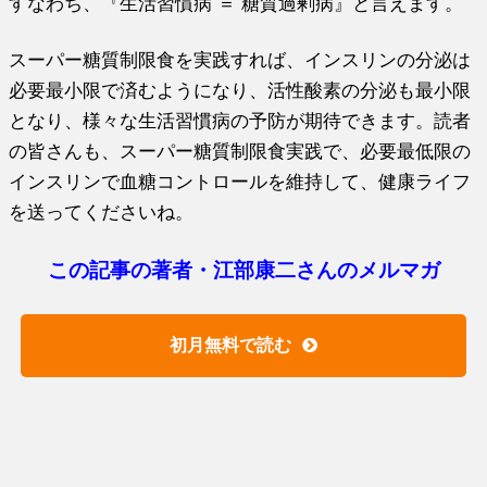
すなわち、『生活習慣病 ＝ 糖質過剰病』と言えます。
スーパー糖質制限食を実践すれば、インスリンの分泌は
必要最小限で済むようになり、活性酸素の分泌も最小限
となり、様々な生活習慣病の予防が期待できます。読者
の皆さんも、スーパー糖質制限食実践で、必要最低限の
インスリンで血糖コントロールを維持して、健康ライフ
を送ってくださいね。
この記事の著者・江部康二さんのメルマガ
初月無料で読む