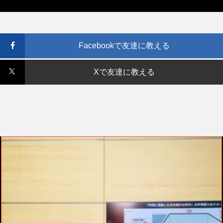
Facebookで友達に教える
Xで友達に教える