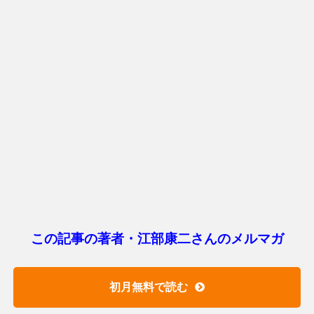
この記事の著者・江部康二さんのメルマガ
初月無料で読む