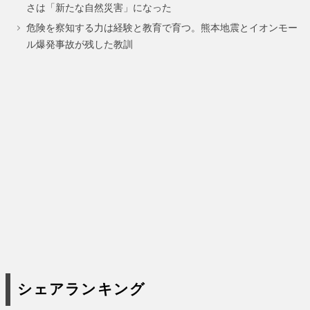
さは「新たな自然災害」になった
危険を察知する力は経験と教育で育つ。熊本地震とイオンモー
ル爆発事故が残した教訓
シェアランキング