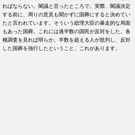
ればならない。閣議と言ったところで。実際、閣議決定
する前に、周りの意見も聞かずに国葬にすると決めてい
たと言われています。そういう総理大臣の暴走的な局面
もあった国葬。これには過半数の国民が反対をした。各
種調査を見れば明らか。半数を超える人が批判し、反対
した国葬を強行したということ、これがあります。