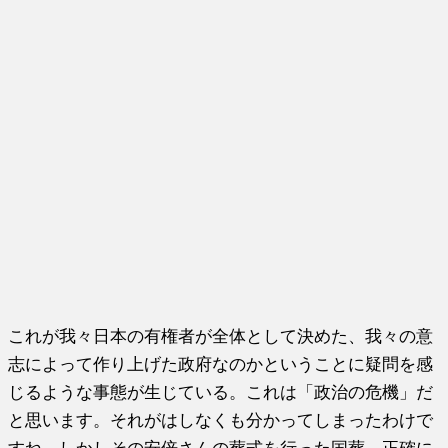
これが我々日本の有権者が全体として決めた、我々の意
志によって作り上げた政府なのかということに疑問を感
じるような事態が生じている。これは「政治の危機」だ
と思います。それがはしなくも分かってしまったわけで