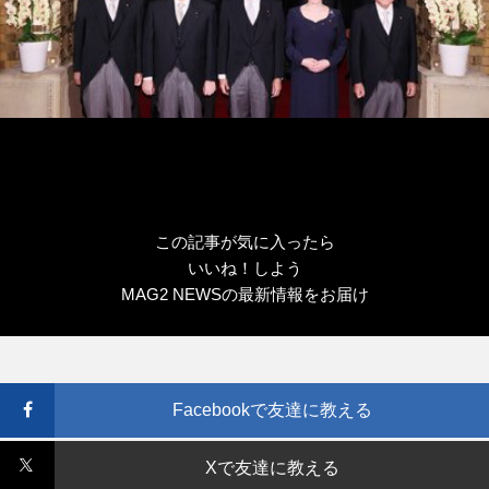
この記事が気に入ったら
いいね！しよう
MAG2 NEWSの最新情報をお届け
Facebookで友達に教える
Xで友達に教える