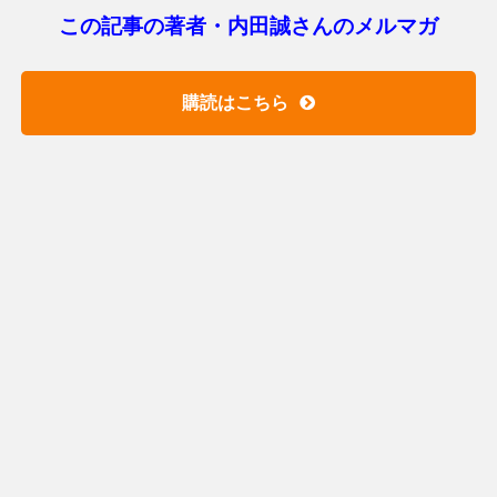
この記事の著者・内田誠さんのメルマガ
購読はこちら