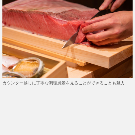
カウンター越しに丁寧な調理風景を見ることができることも魅力