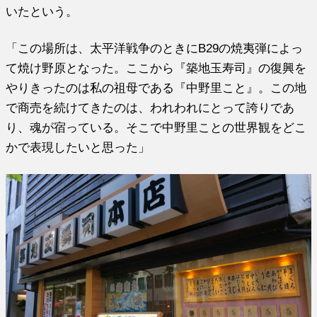
いたという。
「この場所は、太平洋戦争のときにB29の焼夷弾によっ
て焼け野原となった。ここから『築地玉寿司』の復興を
やりきったのは私の祖母である『中野里こと』。この地
で商売を続けてきたのは、われわれにとって誇りであ
り、魂が宿っている。そこで中野里ことの世界観をどこ
かで表現したいと思った」