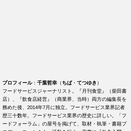
プロフィール
：
千葉哲幸
（
ちば
・
てつゆき
）
フードサービスジャーナリスト。『月刊食堂』（柴田書
店）、『飲食店経営』（商業界、当時）両方の編集長を
務めた後、2014年7月に独立。フードサービス業界記者
歴三十数年。フードサービス業界の歴史に詳しい。「フ
ードフォーラム」の屋号を掲げて、取材・執筆・書籍プ