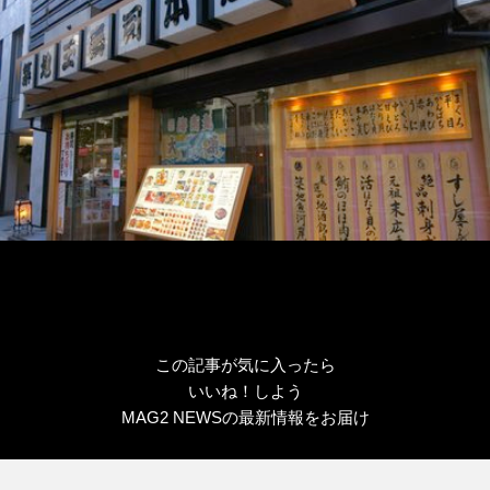
この記事が気に入ったら
いいね！しよう
MAG2 NEWSの最新情報をお届け