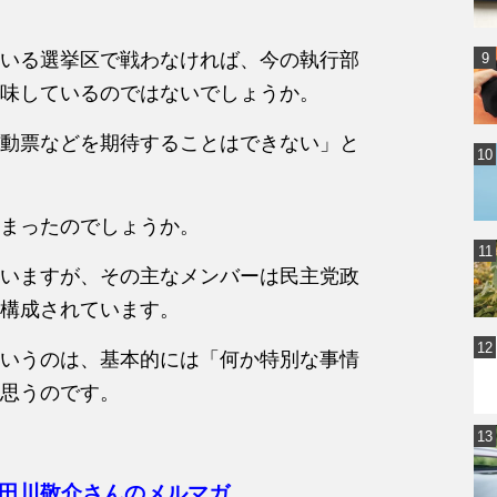
いる選挙区で戦わなければ、今の執行部
味しているのではないでしょうか。
動票などを期待することはできない」と
まったのでしょうか。
いますが、その主なメンバーは民主党政
構成されています。
いうのは、基本的には「何か特別な事情
思うのです。
田川敬介さんのメルマガ