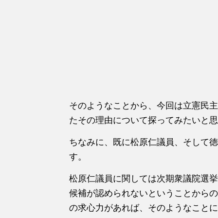
そのようなことから、今回は立憲民主
たその理由について探ってみたいと思
ちなみに、既に松原仁議員、そして徳
す。
松原仁議員に関しては次期衆議院選挙
候補が認められないということからの
の求心力があれば、そのようなことに