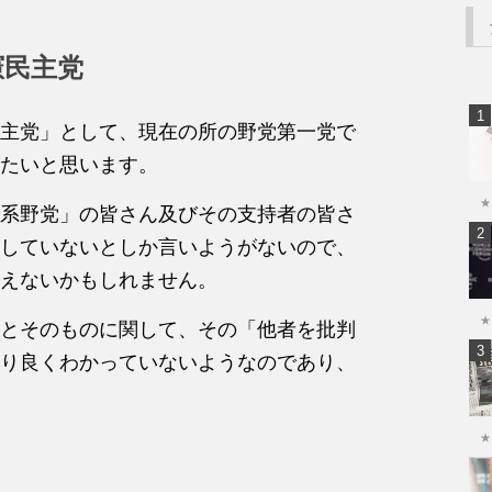
憲民主党
主党」として、現在の所の野党第一党で
たいと思います。
★
系野党」の皆さん及びその支持者の皆さ
していないとしか言いようがないので、
えないかもしれません。
★
とそのものに関して、その「他者を批判
り良くわかっていないようなのであり、
★