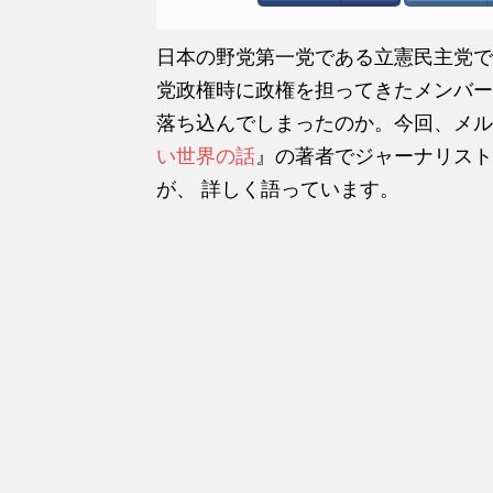
日本の野党第一党である立憲民主党で
党政権時に政権を担ってきたメンバー
落ち込んでしまったのか。今回、メル
い世界の話
』の著者でジャーナリスト
が、 詳しく語っています。