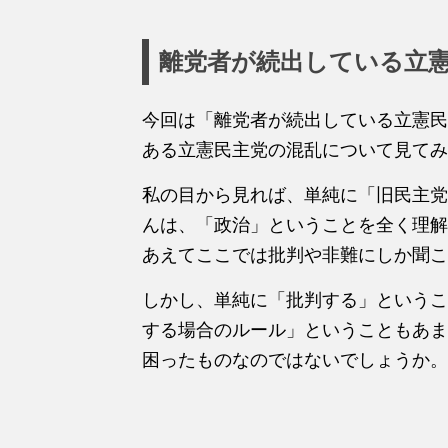
離党者が続出している立
今回は「離党者が続出している立憲民
ある立憲民主党の混乱について見てみ
私の目から見れば、単純に「旧民主党
んは、「政治」ということを全く理解
あえてここでは批判や非難にしか聞こ
しかし、単純に「批判する」というこ
する場合のルール」ということもあま
困ったものなのではないでしょうか。