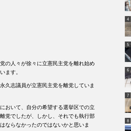
党の人々が徐々に立憲民主党を離れ始め
います。
永久志議員が立憲民主党を離党していま
において、自分の希望する選挙区での立
離党でしたが、しかし、それでも執行部
はならなかったのではないかと思いま