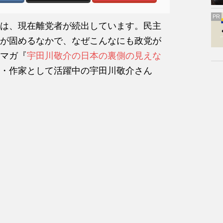
PR
は、現在離党者が続出しています。民主
が固めるなかで、なぜこんなにも政党が
マガ『
宇田川敬介の日本の裏側の見えな
・作家として活躍中の宇田川敬介さん