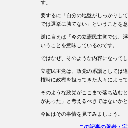
す。
要するに「自分の地盤がしっかりして
では選挙に勝てない」ということを意
逆に言えば「今の立憲民主党では、浮
いうことを意味しているのです。
ではなぜ、そのような内容になってし
立憲民主党は、政党の系譜としては違
権時に政権を担ってきた人々によって
そのような政党がここまで落ち込むと
があった」と考えるべきではないかと
今回はその事情を見てみましょう。
この記事の著者・宇