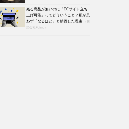
売る商品が無いのに「ECサイト立ち
上げ可能」ってどういうこと？私が思
わず「なるほど」と納得した理由
（株
式会社Fulmo）