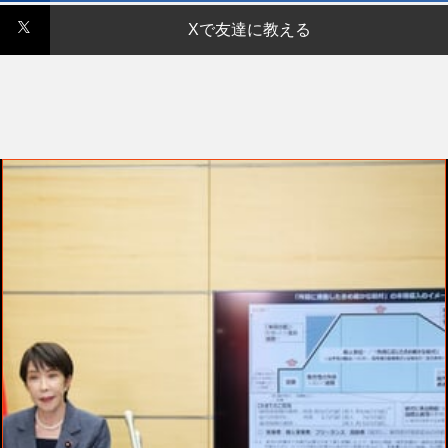
Xで友達に教える