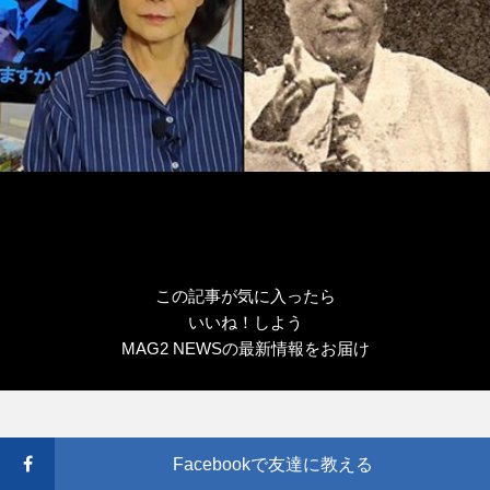
この記事が気に入ったら
いいね！しよう
MAG2 NEWSの最新情報をお届け
Facebookで友達に教える