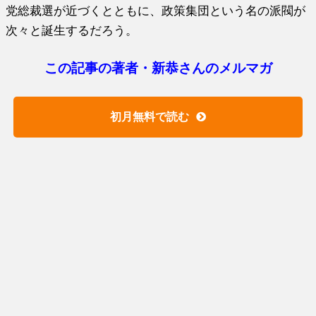
党総裁選が近づくとともに、政策集団という名の派閥が
次々と誕生するだろう。
この記事の著者・新恭さんのメルマガ
初月無料で読む