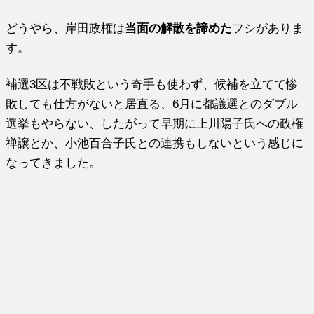
どうやら、岸田政権は
当面の解散を諦めた
フシがありま
す。
補選3区は不戦敗という奇手も使わず、候補を立てて惨
敗しても仕方がないと居直る、6月に都議選とのダブル
選挙もやらない、したがって早期に上川陽子氏への政権
禅譲とか、小池百合子氏との連携もしないという感じに
なってきました。