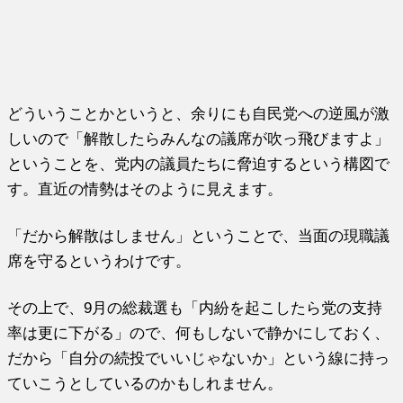
どういうことかというと、余りにも自民党への逆風が激
しいので「解散したらみんなの議席が吹っ飛びますよ」
ということを、党内の議員たちに脅迫するという構図で
す。直近の情勢はそのように見えます。
「だから解散はしません」ということで、当面の現職議
席を守るというわけです。
その上で、9月の総裁選も「内紛を起こしたら党の支持
率は更に下がる」ので、何もしないで静かにしておく、
だから「自分の続投でいいじゃないか」という線に持っ
ていこうとしているのかもしれません。