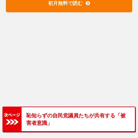
初月無料で読む
恥知らずの自民党議員たちが共有する「被
害者意識」