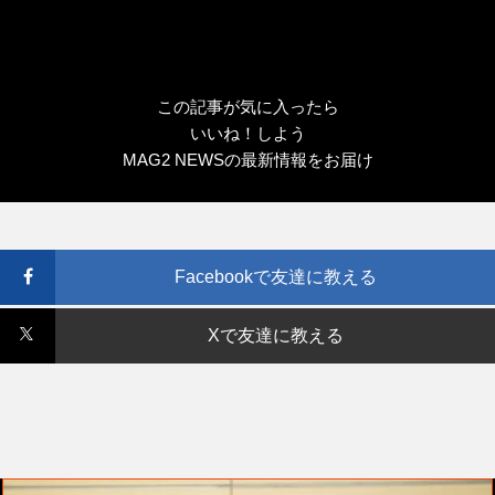
この記事が気に入ったら
いいね！しよう
MAG2 NEWSの最新情報をお届け
Facebookで友達に教える
Xで友達に教える