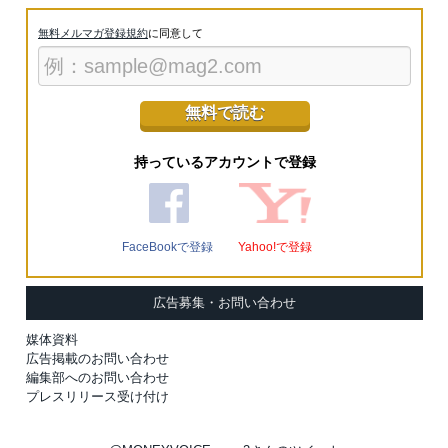
無料メルマガ登録規約
に同意して
持っているアカウントで登録
FaceBookで登録
Yahoo!で登録
広告募集・お問い合わせ
媒体資料
広告掲載のお問い合わせ
編集部へのお問い合わせ
プレスリリース受け付け