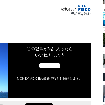
記事提供：
元記事を読む
この記事が気に入ったら
いいね！しよう
MONEY VOICEの最新情報をお届けします。