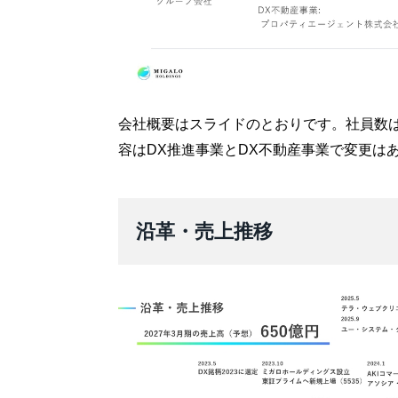
会社概要はスライドのとおりです。社員数は2
容はDX推進事業とDX不動産事業で変更は
沿革・売上推移