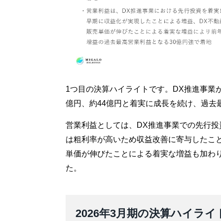
1つ目の決算ハイライトです。DX推進事業が2
億円、約44億円と着実に成長を続け、過去
営業利益としては、DX推進事業での先行投
は粗利率が高いため収益改善に寄与したこ
単価が伸びたことによる着実な増益も加わり
た。
2026年3月期の決算ハイライ