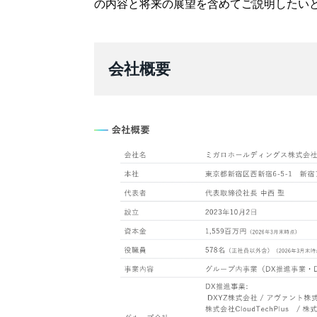
の内容と将来の展望を含めてご説明したい
会社概要