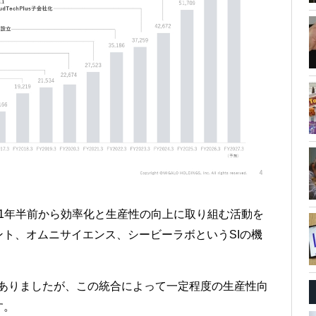
た。1年半前から効率化と生産性の向上に取り組む活動を
ト、オムニサイエンス、シービーラボというSIの機
部ありましたが、この統合によって一定程度の生産性向
す。