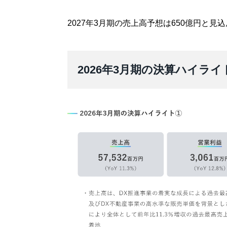
2027年3月期の売上高予想は650億円と見
2026年3月期の決算ハイライ