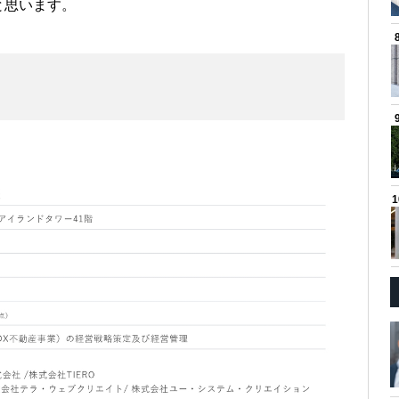
と思います。