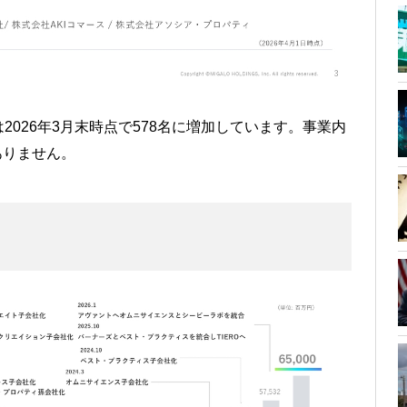
026年3月末時点で578名に増加しています。事業内
ありません。