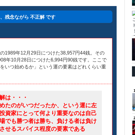
、残念ながら 不正解 です
89年12月29日につけた38,957円44銭。その
年10月28日につけた6,994円90銭です。ここで
をいつ始めるか」という運の要素はどれくらい重
解は・・・
めたのがいつだったか、という運に左
投資家にとって何より重要なのは自己
場でも勝つ者は勝ち、負ける者は負け
させるスパイス程度の要素である