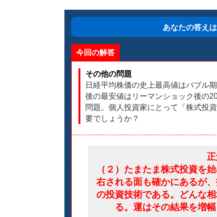
あなたの答えは
今回の解答
その他の問題
日経平均株価の史上最高値はバブル期の19
後の最安値はリーマンショック後の2008
問題。個人投資家にとって「株式投資
要でしょうか？
正
（２）たまたま株式投資を始
右される面も確かにあるが、
の投資技術である。どんな相
る。運はその結果を増幅