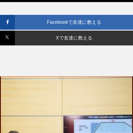
Facebookで友達に教える
Xで友達に教える