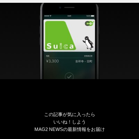
この記事が気に入ったら
いいね！しよう
MAG2 NEWSの最新情報をお届け