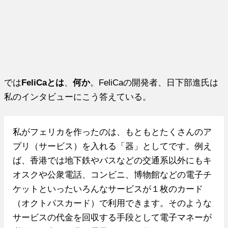
では
FeliCaとは
、
何か
。FeliCaの開発者、日下部進氏は
私のインタビューにこう答えている。
私がフェリカを作ったのは、もともとたくさんのア
プリ（サービス）を入れる「器」としてです。例え
ば、香港では地下鉄やバスなどの交通系以外にもキ
オスクや公衆電話、コンビニ、博物館などの電子チ
ケットといったいろんなサービスが１枚のカード
（オクトパスカード）で利用できます。そのような
サービスの代金を回収する手段として電子マネーが