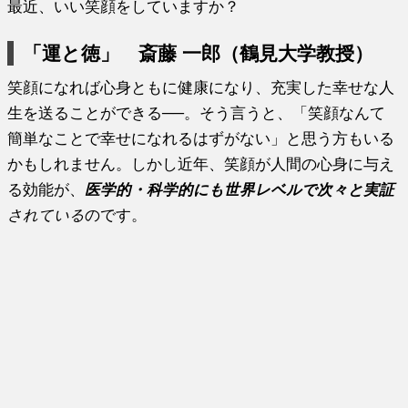
最近、いい笑顔をしていますか？
「運と徳」 斎藤 一郎（鶴見大学教授）
笑顔になれば心身ともに健康になり、充実した幸せな人
生を送ることができる──。そう言うと、「笑顔なんて
簡単なことで幸せになれるはずがない」と思う方もいる
かもしれません。しかし近年、笑顔が人間の心身に与え
る効能が、
医学的・科学的にも世界レベルで次々と実証
されている
のです。