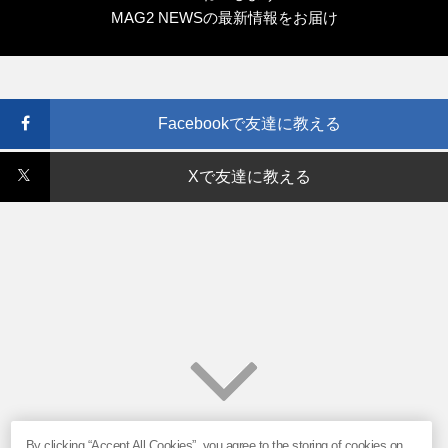
MAG2 NEWSの最新情報をお届け
Facebookで友達に教える
Xで友達に教える
By clicking “Accept All Cookies”, you agree to the storing of cookies on