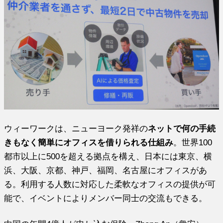
ウィーワークは、ニューヨーク発祥の
ネットで何の手続
きもなく簡単にオフィスを借りられる仕組み
。世界100
都市以上に500を超える拠点を構え、日本には東京、横
浜、大阪、京都、神戸、福岡、名古屋にオフィスがあ
る。利用する人数に対応した柔軟なオフィスの提供が可
能で、イベントによりメンバー同士の交流もできる。