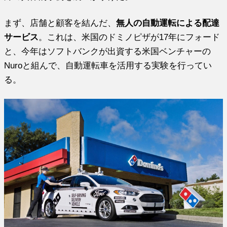
まず、店舗と顧客を結んだ、
無人の自動運転による配達
サービス
。これは、米国のドミノピザが17年にフォード
と、今年はソフトバンクが出資する米国ベンチャーの
Nuroと組んで、自動運転車を活用する実験を行ってい
る。