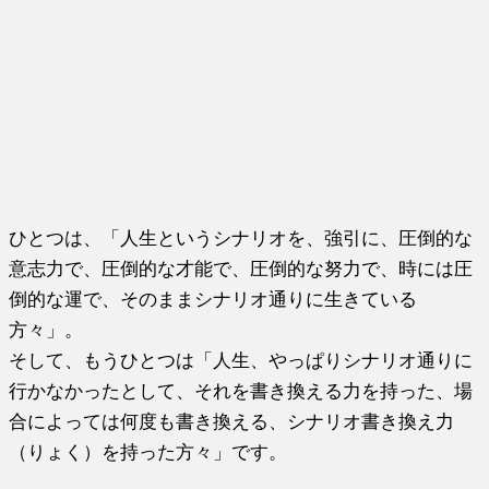
ひとつは、「人生というシナリオを、強引に、圧倒的な
意志力で、圧倒的な才能で、圧倒的な努力で、時には圧
倒的な運で、そのままシナリオ通りに生きている
方々」。
そして、もうひとつは「人生、やっぱりシナリオ通りに
行かなかったとして、それを書き換える力を持った、場
合によっては何度も書き換える、シナリオ書き換え力
（りょく）を持った方々」です。