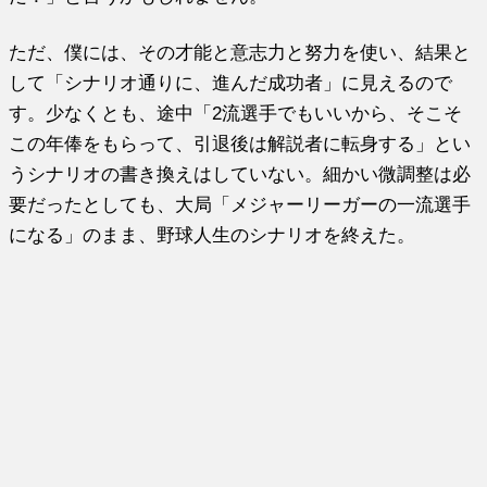
ただ、僕には、その才能と意志力と努力を使い、結果と
して「シナリオ通りに、進んだ成功者」に見えるので
す。少なくとも、途中「2流選手でもいいから、そこそ
この年俸をもらって、引退後は解説者に転身する」とい
うシナリオの書き換えはしていない。細かい微調整は必
要だったとしても、大局「メジャーリーガーの一流選手
になる」のまま、野球人生のシナリオを終えた。