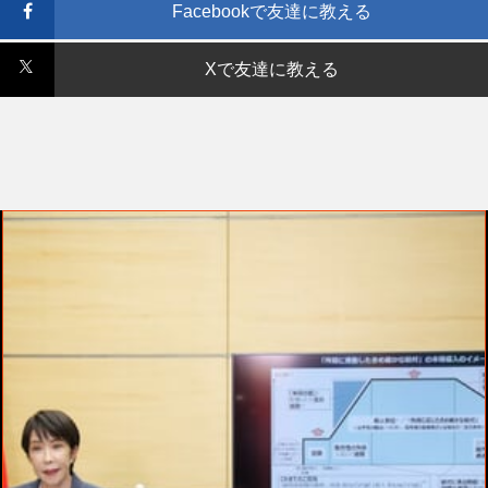
Facebookで友達に教える
Xで友達に教える