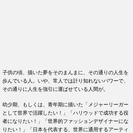
子供の頃、描いた夢をそのまんまに、その通りの人生を
歩んでいる人。いや、常人では計り知れないパワーで、
その通りに人生を強引に運ばせている人間が。
幼少期、もしくは、青年期に描いた「メジャーリーガー
として世界で活躍したい！」「ハリウッドで成功する役
者になりたい！」「世界的ファッションデザイナーにな
りたい！」「日本を代表する、世界に通用するアーティ