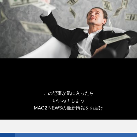
この記事が気に入ったら
いいね！しよう
MAG2 NEWSの最新情報をお届け