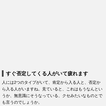
すぐ否定してくる人がいて疲れます
人には2つのタイプがいて、肯定から入る人と、否定か
ら入る人がいますね。見ていると、これはもうなんとい
うか、無意識にそうなっている、クセみたいなものとで
も言うのでしょうか。