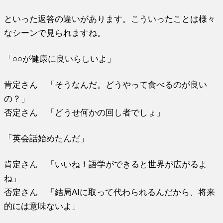
といった返答の違いがあります。こういったことは様々
なシーンで見られますね。
「○○が健康に良いらしいよ」
肯定さん 「そうなんだ。どうやって食べるのが良い
の？」
否定さん 「どうせ何かの回し者でしょ」
「英会話始めたんだ」
肯定さん 「いいね！語学ができると世界が広がるよ
ね」
否定さん 「結局AIに取って代わられるんだから、将来
的には意味ないよ」