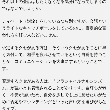
それ以上の会話はしたくなくなる気分になってしまうの
ではないでしょうか。
ディベート（討論）をしているなら別ですが、会話とい
うライトなキャッチボールをしているのに、否定的な言
われ方を好む人などいません。
否定するクセがある方は、そういうクセがあることに早
く気付いて、相手を疲れさせているという自覚を持つこ
とが、コミュニケーションを大事にするということで
す。
否定するクセがある人は、「フラジャイルナルシシズ
ム」が強いとも表現されることがあります。自尊心が弱
く、不安が強いため、自分を少しでも上に見せたいがた
めに否定やマウンティングといった言い方を選びがちな
タイプ。