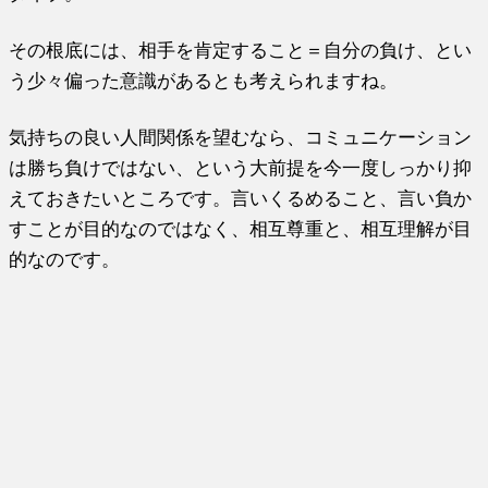
その根底には、相手を肯定すること＝自分の負け、とい
う少々偏った意識があるとも考えられますね。
気持ちの良い人間関係を望むなら、コミュニケーション
は勝ち負けではない、という大前提を今一度しっかり抑
えておきたいところです。言いくるめること、言い負か
すことが目的なのではなく、相互尊重と、相互理解が目
的なのです。