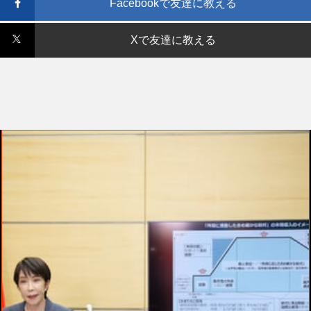
Facebookで友達に教える
Xで友達に教える