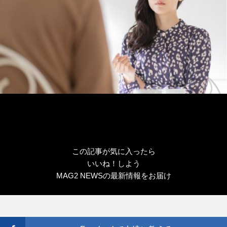
この記事が気に入ったら
いいね！しよう
MAG2 NEWSの最新情報をお届け