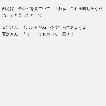
例えば、テレビを見ていて、「わぁ、これ美味しそうだ
ね！」と言ったとして、
肯定さん 「ホントだね！今度行ってみようよ」
否定さん 「えー、でもカロリー高そう」